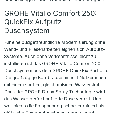
GROHE Vitalio Comfort 250:
QuickFix Aufputz-
Duschsystem
Für eine budgetfreundliche Modernisierung ohne
Wand- und Fliesenarbeiten eignen sich Aufputz-
Systeme. Auch ohne Vorkenntnisse leicht zu
installieren ist das GROHE Vitalio Comfort 250
Duschsystem aus dem GROHE QuickFix Portfolio.
Die großzügige Kopfbrause umhüllt Nutzer:innen
mit einem sanften, gleichmäßigen Wasserstrahl.
Dank der GROHE DreamSpray Technologie wird
das Wasser perfekt auf jede Düse verteilt. Und
weil nichts die Entspannung schneller ruiniert als
plötzliche Temperaturschwankungen, sorgt