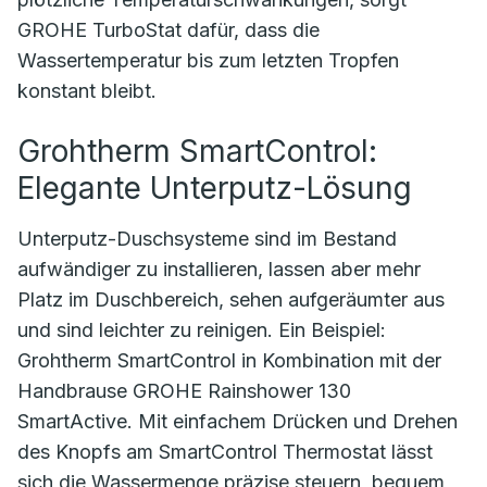
GROHE TurboStat dafür, dass die
Wassertemperatur bis zum letzten Tropfen
konstant bleibt.
Grohtherm SmartControl:
Elegante Unterputz-Lösung
Unterputz-Duschsysteme sind im Bestand
aufwändiger zu installieren, lassen aber mehr
Platz im Duschbereich, sehen aufgeräumter aus
und sind leichter zu reinigen. Ein Beispiel:
Grohtherm SmartControl in Kombination mit der
Handbrause GROHE Rainshower 130
SmartActive. Mit einfachem Drücken und Drehen
des Knopfs am SmartControl Thermostat lässt
sich die Wassermenge präzise steuern, bequem