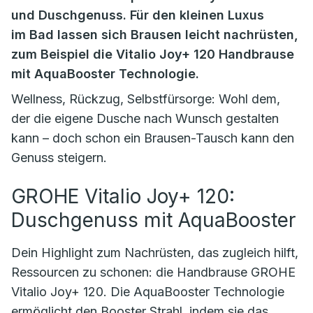
und Duschgenuss. Für den kleinen Luxus
im Bad lassen sich Brausen leicht nachrüsten,
zum Beispiel die Vitalio Joy+ 120 Handbrause
mit AquaBooster Technologie.
Wellness, Rückzug, Selbstfürsorge: Wohl dem,
der die eigene Dusche nach Wunsch gestalten
kann – doch schon ein Brausen-Tausch kann den
Genuss steigern.
GROHE Vitalio Joy+ 120:
Duschgenuss mit AquaBooster
Dein Highlight zum Nachrüsten, das zugleich hilft,
Ressourcen zu schonen: die Handbrause GROHE
Vitalio Joy+ 120. Die AquaBooster Technologie
ermöglicht den Booster Strahl, indem sie das