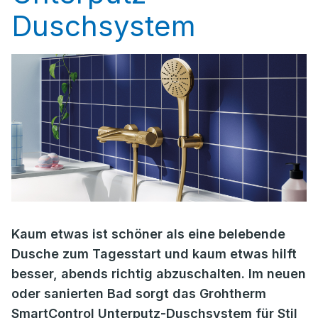
Duschsystem
Kaum etwas ist schöner als eine belebende
Dusche zum Tagesstart und kaum etwas hilft
besser, abends richtig abzuschalten. Im neuen
oder sanierten Bad sorgt das Grohtherm
SmartControl Unterputz-Duschsystem für Stil