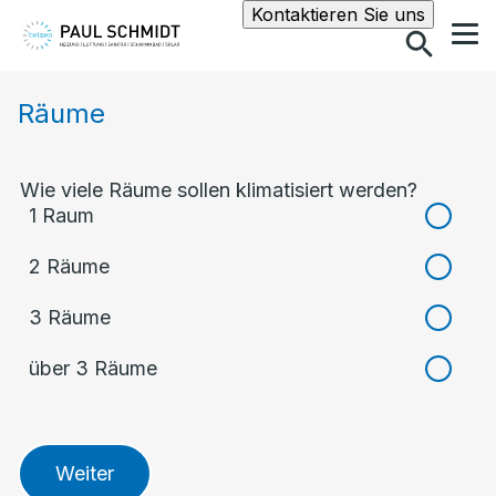
Suche
Kontaktieren Sie uns
Räume
Wie viele Räume sollen klimatisiert werden?
1 Raum
2 Räume
3 Räume
über 3 Räume
Weiter