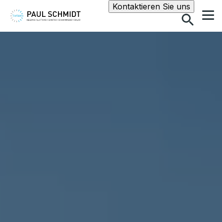
Suche
Kontaktieren Sie uns