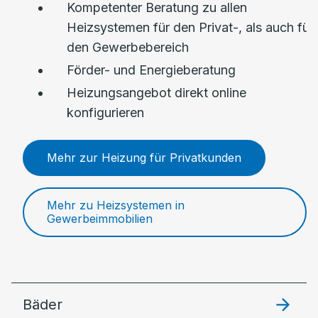
Kompetenter Beratung zu allen
Heizsystemen für den Privat-, als auch für
den Gewerbebereich
Förder- und Energieberatung
Heizungsangebot direkt online
konfigurieren
Mehr zur Heizung für Privatkunden
Mehr zu Heizsystemen in
Gewerbeimmobilien
Bäder