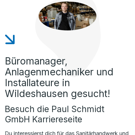
Büromanager,
Anlagenmechaniker und
Installateure in
Wildeshausen gesucht!
Besuch die Paul Schmidt
GmbH Karriereseite
Du interessierst dich für das Sanitärhandwerk und