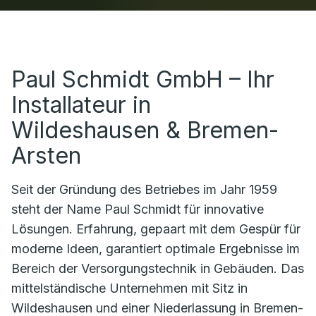
Paul Schmidt GmbH – Ihr
Installateur in
Wildeshausen & Bremen-
Arsten
Seit der Gründung des Betriebes im Jahr 1959
steht der Name Paul Schmidt für innovative
Lösungen. Erfahrung, gepaart mit dem Gespür für
moderne Ideen, garantiert optimale Ergebnisse im
Bereich der Versorgungstechnik in Gebäuden. Das
mittelständische Unternehmen mit Sitz in
Wildeshausen und einer Niederlassung in Bremen-