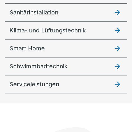
Sanitärinstallation
Klima- und Lüftungstechnik
Smart Home
Schwimmbadtechnik
Serviceleistungen