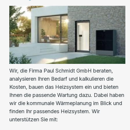
Wir, die Firma Paul Schmidt GmbH beraten,
analysieren Ihren Bedarf und kalkulieren die
Kosten, bauen das Heizsystem ein und bieten
Ihnen die passende Wartung dazu. Dabei haben
wir die kommunale Wärmeplanung im Blick und
finden Ihr passendes Heizsystem. Wir
unterstützen Sie mit: