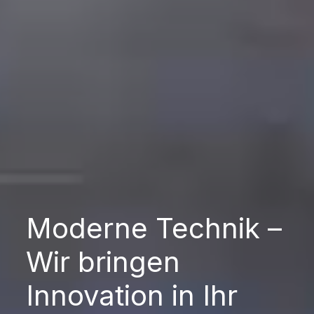
Moderne Technik –
Wir bringen
Innovation in Ihr