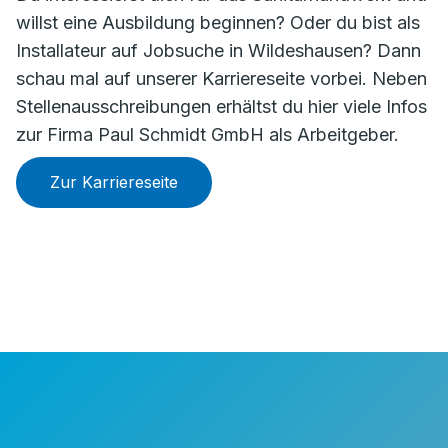
willst eine Ausbildung beginnen? Oder du bist als
Installateur auf Jobsuche in Wildeshausen? Dann
schau mal auf unserer Karriereseite vorbei. Neben
Stellenausschreibungen erhältst du hier viele
Infos
zur Firma Paul Schmidt GmbH als Arbeitgeber.
Zur Karriereseite