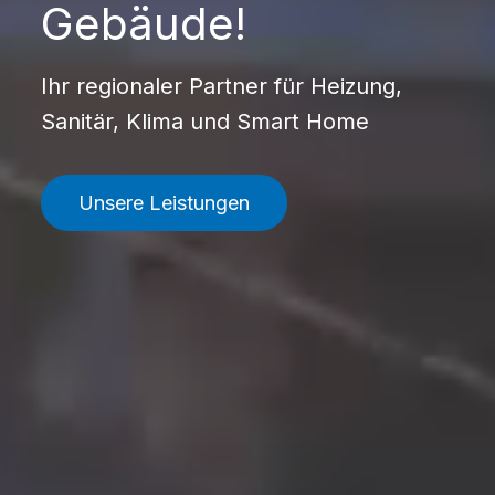
Gebäude!
Ihr regionaler Partner für Heizung,
Sanitär, Klima und Smart Home
Unsere Leistungen