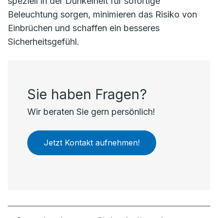
speziell in der Dunkelheit für sofortige
Beleuchtung sorgen, minimieren das Risiko von
Einbrüchen und schaffen ein besseres
Sicherheitsgefühl.
Sie haben Fragen?
Wir beraten Sie gern persönlich!
Jetzt Kontakt aufnehmen!