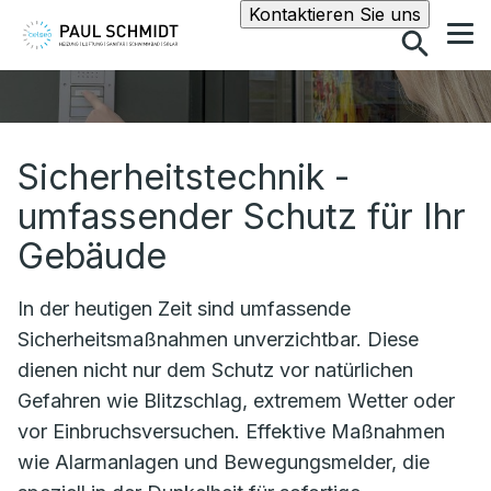
Suche
Kontaktieren Sie uns
Sicherheitstechnik -
umfassender Schutz für Ihr
Gebäude
In der heutigen Zeit sind umfassende
Sicherheitsmaßnahmen unverzichtbar. Diese
dienen nicht nur dem Schutz vor natürlichen
Gefahren wie Blitzschlag, extremem Wetter oder
vor Einbruchsversuchen. Effektive Maßnahmen
wie Alarmanlagen und Bewegungsmelder, die