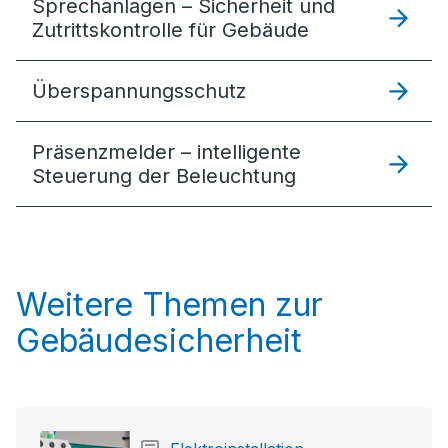
Sprechanlagen – Sicherheit und
Zutrittskontrolle für Gebäude
Überspannungsschutz
Präsenzmelder – intelligente
Steuerung der Beleuchtung
Weitere Themen zur
Gebäudesicherheit