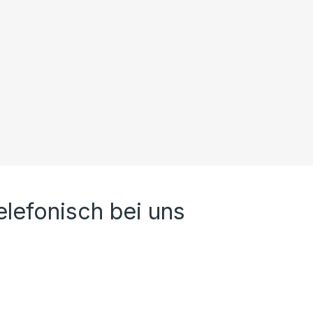
elefonisch bei uns