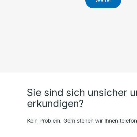
Weiter
Sie sind sich unsicher 
erkundigen?
Kein Problem. Gern stehen wir Ihnen telefo