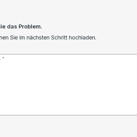
Sie das Problem.
en Sie im nächsten Schritt hochladen.
.