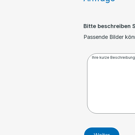
Bitte beschreiben 
Passende Bilder könn
Ihre kurze Beschreibung