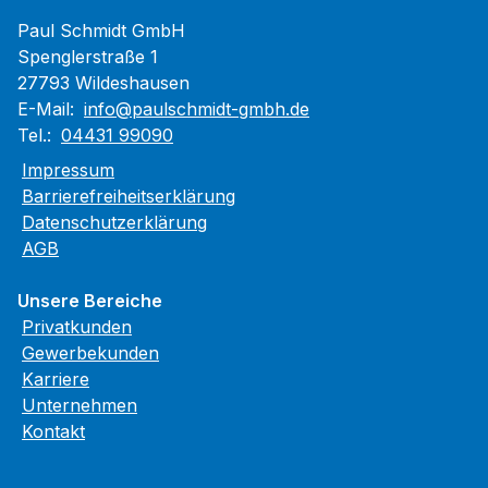
Paul Schmidt GmbH
Spenglerstraße 1
27793 Wildeshausen
E-Mail:
info@paulschmidt-gmbh.de
Tel.:
04431 99090
Impressum
Barrierefreiheitserklärung
Datenschutzerklärung
AGB
Unsere Bereiche
Privatkunden
Gewerbekunden
Karriere
Unternehmen
Kontakt