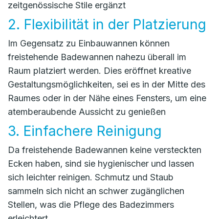
zeitgenössische Stile ergänzt
2. Flexibilität in der Platzierung
Im Gegensatz zu Einbauwannen können
freistehende Badewannen nahezu überall im
Raum platziert werden. Dies eröffnet kreative
Gestaltungsmöglichkeiten, sei es in der Mitte des
Raumes oder in der Nähe eines Fensters, um eine
atemberaubende Aussicht zu genießen
3. Einfachere Reinigung
Da freistehende Badewannen keine versteckten
Ecken haben, sind sie hygienischer und lassen
sich leichter reinigen. Schmutz und Staub
sammeln sich nicht an schwer zugänglichen
Stellen, was die Pflege des Badezimmers
erleichtert