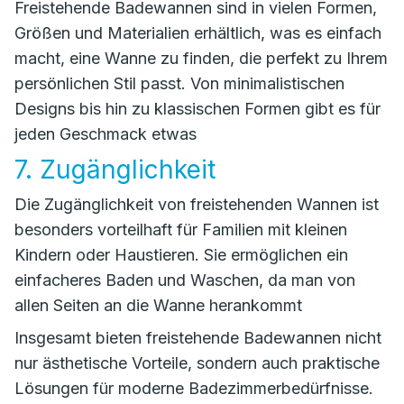
Freistehende Badewannen sind in vielen Formen,
Größen und Materialien erhältlich, was es einfach
macht, eine Wanne zu finden, die perfekt zu Ihrem
persönlichen Stil passt. Von minimalistischen
Designs bis hin zu klassischen Formen gibt es für
jeden Geschmack etwas
7. Zugänglichkeit
Die Zugänglichkeit von freistehenden Wannen ist
besonders vorteilhaft für Familien mit kleinen
Kindern oder Haustieren. Sie ermöglichen ein
einfacheres Baden und Waschen, da man von
allen Seiten an die Wanne herankommt
Insgesamt bieten freistehende Badewannen nicht
nur ästhetische Vorteile, sondern auch praktische
Lösungen für moderne Badezimmerbedürfnisse.