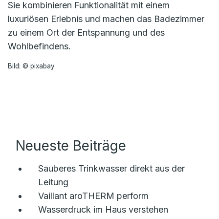
Sie kombinieren Funktionalität mit einem
luxuriösen Erlebnis und machen das Badezimmer
zu einem Ort der Entspannung und des
Wohlbefindens.
Bild: © pixabay
Neueste Beiträge
Sauberes Trinkwasser direkt aus der
Leitung
Vaillant aroTHERM perform
Wasserdruck im Haus verstehen