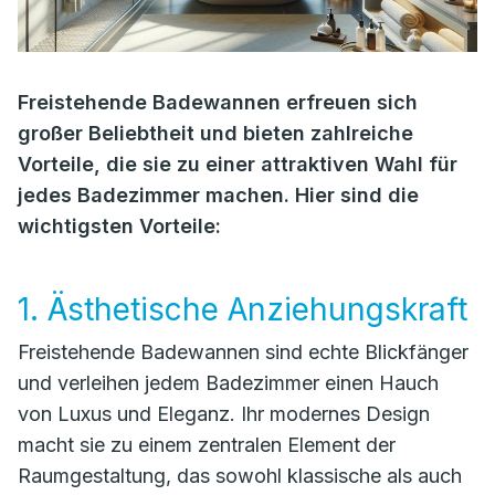
Freistehende Badewannen erfreuen sich
großer Beliebtheit und bieten zahlreiche
Vorteile, die sie zu einer attraktiven Wahl für
jedes Badezimmer machen. Hier sind die
wichtigsten Vorteile:
1. Ästhetische Anziehungskraft
Freistehende Badewannen sind echte Blickfänger
und verleihen jedem Badezimmer einen Hauch
von Luxus und Eleganz. Ihr modernes Design
macht sie zu einem zentralen Element der
Raumgestaltung, das sowohl klassische als auch