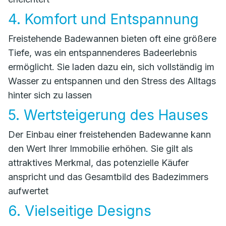
4. Komfort und Entspannung
Freistehende Badewannen bieten oft eine größere
Tiefe, was ein entspannenderes Badeerlebnis
ermöglicht. Sie laden dazu ein, sich vollständig im
Wasser zu entspannen und den Stress des Alltags
hinter sich zu lassen
5. Wertsteigerung des Hauses
Der Einbau einer freistehenden Badewanne kann
den Wert Ihrer Immobilie erhöhen. Sie gilt als
attraktives Merkmal, das potenzielle Käufer
anspricht und das Gesamtbild des Badezimmers
aufwertet
6. Vielseitige Designs