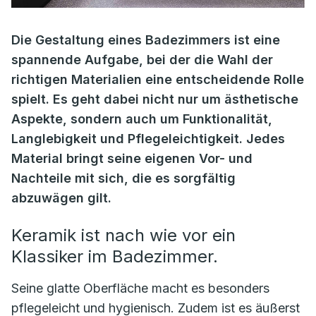
Die Gestaltung eines Badezimmers ist eine
spannende Aufgabe, bei der die Wahl der
richtigen Materialien eine entscheidende Rolle
spielt. Es geht dabei nicht nur um ästhetische
Aspekte, sondern auch um Funktionalität,
Langlebigkeit und Pflegeleichtigkeit. Jedes
Material bringt seine eigenen Vor- und
Nachteile mit sich, die es sorgfältig
abzuwägen gilt.
Keramik ist nach wie vor ein
Klassiker im Badezimmer.
Seine glatte Oberfläche macht es besonders
pflegeleicht und hygienisch. Zudem ist es äußerst