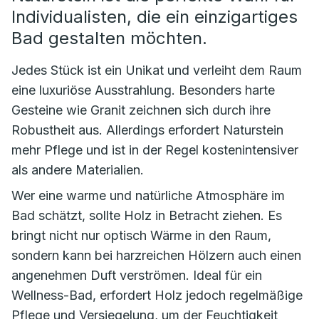
Individualisten, die ein einzigartiges
Bad gestalten möchten.
Jedes Stück ist ein Unikat und verleiht dem Raum
eine luxuriöse Ausstrahlung. Besonders harte
Gesteine wie Granit zeichnen sich durch ihre
Robustheit aus. Allerdings erfordert Naturstein
mehr Pflege und ist in der Regel kostenintensiver
als andere Materialien.
Wer eine warme und natürliche Atmosphäre im
Bad schätzt, sollte Holz in Betracht ziehen. Es
bringt nicht nur optisch Wärme in den Raum,
sondern kann bei harzreichen Hölzern auch einen
angenehmen Duft verströmen. Ideal für ein
Wellness-Bad, erfordert Holz jedoch regelmäßige
Pflege und Versiegelung, um der Feuchtigkeit