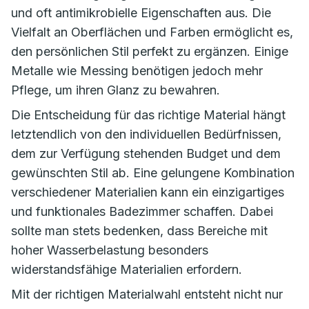
und oft antimikrobielle Eigenschaften aus. Die
Vielfalt an Oberflächen und Farben ermöglicht es,
den persönlichen Stil perfekt zu ergänzen. Einige
Metalle wie Messing benötigen jedoch mehr
Pflege, um ihren Glanz zu bewahren.
Die Entscheidung für das richtige Material hängt
letztendlich von den individuellen Bedürfnissen,
dem zur Verfügung stehenden Budget und dem
gewünschten Stil ab. Eine gelungene Kombination
verschiedener Materialien kann ein einzigartiges
und funktionales Badezimmer schaffen. Dabei
sollte man stets bedenken, dass Bereiche mit
hoher Wasserbelastung besonders
widerstandsfähige Materialien erfordern.
Mit der richtigen Materialwahl entsteht nicht nur