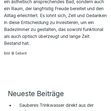
ein ästhetisch ansprechendes Bad, sondern auch
ein Raum, der langfristig Freude bereitet und den
Alltag erleichtert. Es lohnt sich, Zeit und Gedanken
in diese Entscheidung zu investieren, um ein
Badezimmer zu gestalten, das sowohl funktional
als auch optisch überzeugt und lange Zeit
Bestand hat.
Bild: © Geberit
Neueste Beiträge
Sauberes Trinkwasser direkt aus der