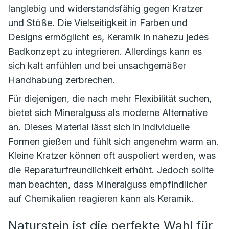
langlebig und widerstandsfähig gegen Kratzer
und Stöße. Die Vielseitigkeit in Farben und
Designs ermöglicht es, Keramik in nahezu jedes
Badkonzept zu integrieren. Allerdings kann es
sich kalt anfühlen und bei unsachgemäßer
Handhabung zerbrechen.
Für diejenigen, die nach mehr Flexibilität suchen,
bietet sich Mineralguss als moderne Alternative
an. Dieses Material lässt sich in individuelle
Formen gießen und fühlt sich angenehm warm an.
Kleine Kratzer können oft auspoliert werden, was
die Reparaturfreundlichkeit erhöht. Jedoch sollte
man beachten, dass Mineralguss empfindlicher
auf Chemikalien reagieren kann als Keramik.
Naturstein ist die perfekte Wahl für