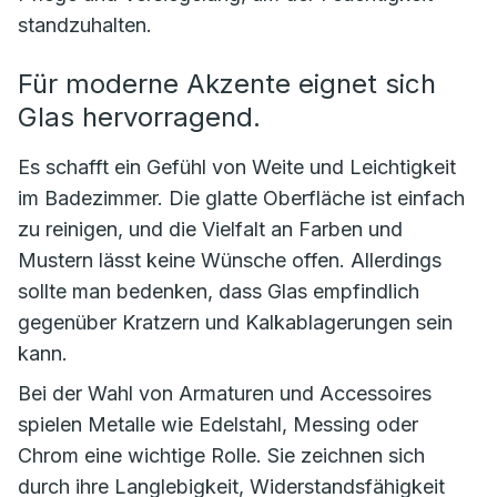
standzuhalten.
Für moderne Akzente eignet sich
Glas hervorragend.
Es schafft ein Gefühl von Weite und Leichtigkeit
im Badezimmer. Die glatte Oberfläche ist einfach
zu reinigen, und die Vielfalt an Farben und
Mustern lässt keine Wünsche offen. Allerdings
sollte man bedenken, dass Glas empfindlich
gegenüber Kratzern und Kalkablagerungen sein
kann.
Bei der Wahl von Armaturen und Accessoires
spielen Metalle wie Edelstahl, Messing oder
Chrom eine wichtige Rolle. Sie zeichnen sich
durch ihre Langlebigkeit, Widerstandsfähigkeit