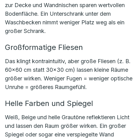
zur Decke und Wandnischen sparen wertvollen
Bodenfläche. Ein Unterschrank unter dem
Waschbecken nimmt weniger Platz weg als ein
großer Schrank.
Großformatige Fliesen
Das klingt kontraintuitiv, aber große Fliesen (z. B.
60×60 cm statt 30×30 cm) lassen kleine Räume
größer wirken. Weniger Fugen = weniger optische
Unruhe = größeres Raumgefühl.
Helle Farben und Spiegel
Weiß, Beige und helle Grautöne reflektieren Licht
und lassen den Raum größer wirken. Ein großer
Spiegel oder sogar eine verspiegelte Wand