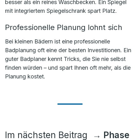
besser als ein reines Waschbecken. Ein Spiegel
mit integriertem Spiegelschrank spart Platz.
Professionelle Planung lohnt sich
Bei kleinen Bädern ist eine professionelle
Badplanung oft eine der besten Investitionen. Ein
guter Badplaner kennt Tricks, die Sie nie selbst
finden würden – und spart Ihnen oft mehr, als die
Planung kostet.
Im nächsten Beitrag
→ Phase