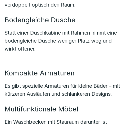
verdoppelt optisch den Raum.
Bodengleiche Dusche
Statt einer Duschkabine mit Rahmen nimmt eine
bodengleiche Dusche weniger Platz weg und
wirkt offener.
Kompakte Armaturen
Es gibt spezielle Armaturen für kleine Bäder – mit
kürzeren Ausläufen und schlankeren Designs.
Multifunktionale Möbel
Ein Waschbecken mit Stauraum darunter ist