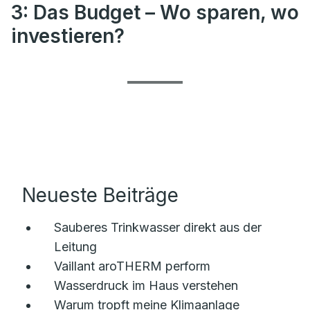
3: Das Budget – Wo sparen, wo
investieren?
Neueste Beiträge
Sauberes Trinkwasser direkt aus der
Leitung
Vaillant aroTHERM perform
Wasserdruck im Haus verstehen
Warum tropft meine Klimaanlage