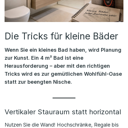
Die Tricks für kleine Bäder
Wenn Sie ein kleines Bad haben, wird Planung
zur Kunst. Ein 4 m² Bad ist eine
Herausforderung – aber mit den richtigen
Tricks wird es zur gemütlichen Wohlfühl-Oase
statt zur beengten Nische.
Vertikaler Stauraum statt horizontal
Nutzen Sie die Wand! Hochschränke, Regale bis