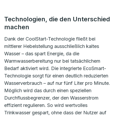
Technologien, die den Unterschied
machen
Dank der CoolStart-Technologie fließt bei
mittlerer Hebelstellung ausschließlich kaltes
Wasser – das spart Energie, da die
Warmwasserbereitung nur bei tatsächlichem
Bedarf aktiviert wird. Die integrierte EcoSmart-
Technologie sorgt für einen deutlich reduzierten
Wasserverbrauch – auf nur fünf Liter pro Minute.
Möglich wird das durch einen speziellen
Durchflussbegrenzer, der den Wasserstrom
effizient regulieren. So wird wertvolles
Trinkwasser gespart, ohne dass der Nutzer auf