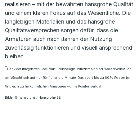
realisieren – mit der bewährten hansgrohe Qualität
und einem klaren Fokus auf das Wesentliche. Die
langlebigen Materialien und das hansgrohe
Qualitätsversprechen sorgen dafür, dass die
Armaturen auch nach Jahren der Nutzung
zuverlässig funktionieren und visuell ansprechend
bleiben.
*
Dank der integrierten EcoSmart-Technologie reduziert sich der Wasserverbrauch
am Waschtisch auf nur fünf Liter pro Minute. Das spart bis zu 60 % Wasser im
Vergleich zu herkömmlichen Armaturen – ohne Komfortverlust.
Bilder © hansgrohe / Hansgrohe SE