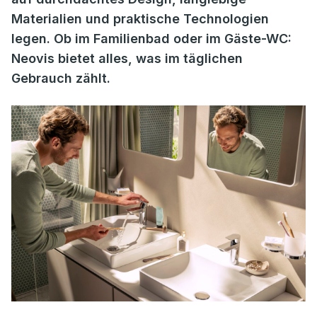
Materialien und praktische Technologien
legen. Ob im Familienbad oder im Gäste-WC:
Neovis bietet alles, was im täglichen
Gebrauch zählt.