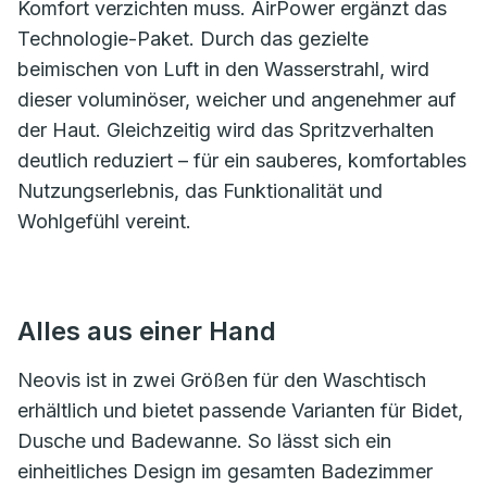
Komfort verzichten muss. AirPower ergänzt das
Technologie-Paket. Durch das gezielte
beimischen von Luft in den Wasserstrahl, wird
dieser voluminöser, weicher und angenehmer auf
der Haut. Gleichzeitig wird das Spritzverhalten
deutlich reduziert – für ein sauberes, komfortables
Nutzungserlebnis, das Funktionalität und
Wohlgefühl vereint.
Alles aus einer Hand
Neovis ist in zwei Größen für den Waschtisch
erhältlich und bietet passende Varianten für Bidet,
Dusche und Badewanne. So lässt sich ein
einheitliches Design im gesamten Badezimmer