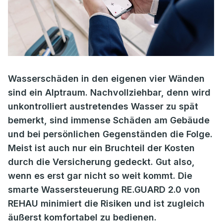
Wasserschäden in den eigenen vier Wänden
sind ein Alptraum. Nachvollziehbar, denn wird
unkontrolliert austretendes Wasser zu spät
bemerkt, sind immense Schäden am Gebäude
und bei persönlichen Gegenständen die Folge.
Meist ist auch nur ein Bruchteil der Kosten
durch die Versicherung gedeckt. Gut also,
wenn es erst gar nicht so weit kommt. Die
smarte Wassersteuerung RE.GUARD 2.0 von
REHAU minimiert die Risiken und ist zugleich
äußerst komfortabel zu bedienen.