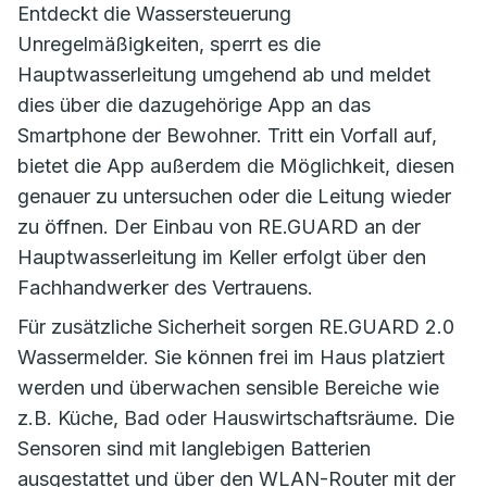
Entdeckt die Wassersteuerung
Unregelmäßigkeiten, sperrt es die
Hauptwasserleitung umgehend ab und meldet
dies über die dazugehörige App an das
Smartphone der Bewohner. Tritt ein Vorfall auf,
bietet die App außerdem die Möglichkeit, diesen
genauer zu untersuchen oder die Leitung wieder
zu öffnen. Der Einbau von RE.GUARD an der
Hauptwasserleitung im Keller erfolgt über den
Fachhandwerker des Vertrauens.
Für zusätzliche Sicherheit sorgen RE.GUARD 2.0
Wassermelder. Sie können frei im Haus platziert
werden und überwachen sensible Bereiche wie
z.B. Küche, Bad oder Hauswirtschaftsräume. Die
Sensoren sind mit langlebigen Batterien
ausgestattet und über den WLAN-Router mit der