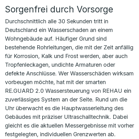
Sorgenfrei durch Vorsorge
Durchschnittlich alle 30 Sekunden tritt in
Deutschland ein Wasserschaden an einem
Wohngebäude auf. Häufiger Grund sind
bestehende Rohrleitungen, die mit der Zeit anfällig
für Korrosion, Kalk und Frost werden, aber auch
Tropfenleckagen, undichte Armaturen oder
defekte Anschlüsse. Wer Wasserschäden wirksam
vorbeugen möchte, hat mit der smarten
RE.GUARD 2.0 Wassersteuerung von REHAU ein
zuverlässiges System an der Seite. Rund um die
Uhr überwacht es die Hauptwasserleitung des
Gebäudes mit präziser Ultraschalltechnik. Dabei
gleicht es die aktuellen Messergebnisse mit vorher
festgelegten, individuellen Grenzwerten ab.