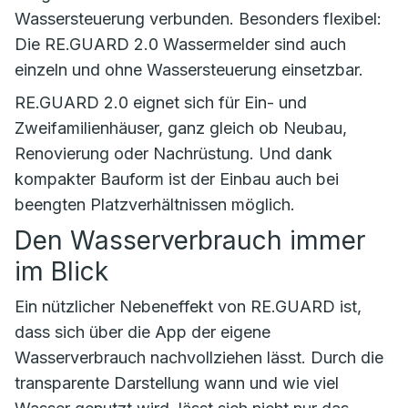
Wassersteuerung verbunden. Besonders flexibel:
Die RE.GUARD 2.0 Wassermelder sind auch
einzeln und ohne Wassersteuerung einsetzbar.
RE.GUARD 2.0 eignet sich für Ein- und
Zweifamilienhäuser, ganz gleich ob Neubau,
Renovierung oder Nachrüstung. Und dank
kompakter Bauform ist der Einbau auch bei
beengten Platzverhältnissen möglich.
Den Wasserverbrauch immer
im Blick
Ein nützlicher Nebeneffekt von RE.GUARD ist,
dass sich über die App der eigene
Wasserverbrauch nachvollziehen lässt. Durch die
transparente Darstellung wann und wie viel