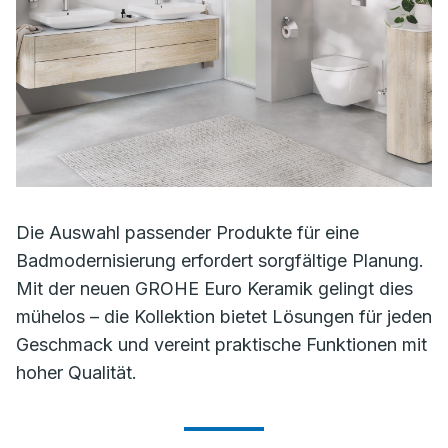
Die Auswahl passender Produkte für eine
Badmodernisierung erfordert sorgfältige Planung.
Mit der neuen GROHE Euro Keramik gelingt dies
mühelos – die Kollektion bietet Lösungen für jeden
Geschmack und vereint praktische Funktionen mit
hoher Qualität.