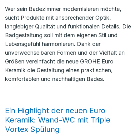
Wer sein Badezimmer modernisieren möchte,
sucht Produkte mit ansprechender Optik,
langlebiger Qualität und funktionalen Details. Die
Badgestaltung soll mit dem eigenen Stil und
Lebensgefühl harmonieren. Dank der
unverwechselbaren Formen und der Vielfalt an
Größen vereinfacht die neue GROHE Euro
Keramik die Gestaltung eines praktischen,
komfortablen und nachhaltigen Bades.
Ein Highlight der neuen Euro
Keramik: Wand-WC mit Triple
Vortex Spülung