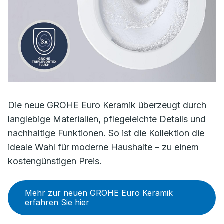
Die neue GROHE Euro Keramik überzeugt durch
langlebige Materialien, pflegeleichte Details und
nachhaltige Funktionen. So ist die Kollektion die
ideale Wahl für moderne Haushalte – zu einem
kostengünstigen Preis.
Mehr zur neuen GROHE Euro Keramik
erfahren Sie hier