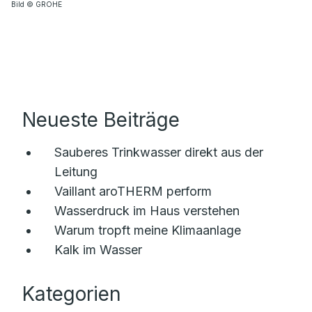
Bild © GROHE
Neueste Beiträge
Sauberes Trinkwasser direkt aus der
Leitung
Vaillant aroTHERM perform
Wasserdruck im Haus verstehen
Warum tropft meine Klimaanlage
Kalk im Wasser
Kategorien