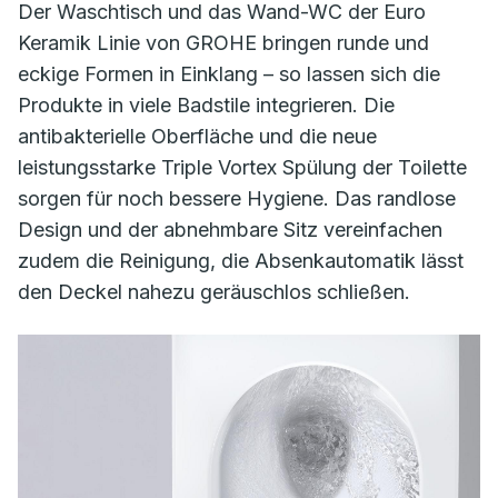
Der Waschtisch und das Wand-WC der Euro
Keramik Linie von GROHE bringen runde und
eckige Formen in Einklang – so lassen sich die
Produkte in viele Badstile integrieren. Die
antibakterielle Oberfläche und die neue
leistungsstarke Triple Vortex Spülung der Toilette
sorgen für noch bessere Hygiene. Das randlose
Design und der abnehmbare Sitz vereinfachen
zudem die Reinigung, die Absenkautomatik lässt
den Deckel nahezu geräuschlos schließen.