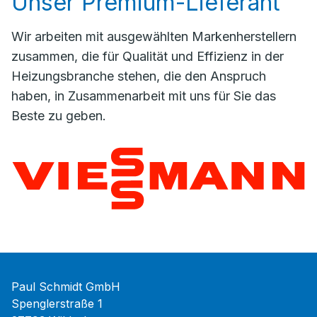
Unser Premium-Lieferant
Wir arbeiten mit ausgewählten Markenherstellern
zusammen, die für Qualität und Effizienz in der
Heizungsbranche stehen, die den Anspruch
haben, in Zusammenarbeit mit uns für Sie das
Beste zu geben.
Paul Schmidt GmbH
Spenglerstraße 1