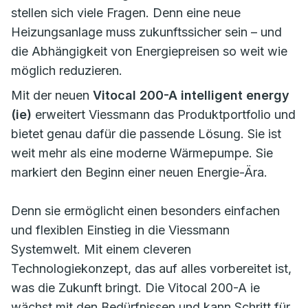
stellen sich viele Fragen. Denn eine neue
Heizungsanlage muss zukunftssicher sein – und
die Abhängigkeit von Energiepreisen so weit wie
möglich reduzieren.
Mit der neuen
Vitocal 200-A intelligent energy
(ie)
erweitert Viessmann das Produktportfolio und
bietet genau dafür die passende Lösung. Sie ist
weit mehr als eine moderne Wärmepumpe. Sie
markiert den Beginn einer neuen Energie-Ära.
Denn sie ermöglicht einen besonders einfachen
und flexiblen Einstieg in die Viessmann
Systemwelt. Mit einem cleveren
Technologiekonzept, das auf alles vorbereitet ist,
was die Zukunft bringt. Die Vitocal 200-A ie
wächst mit den Bedürfnissen und kann Schritt für