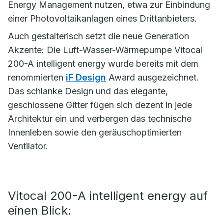
Energy Management nutzen, etwa zur Einbindung
einer Photovoltaikanlagen eines Drittanbieters.
Auch gestalterisch setzt die neue Generation
Akzente: Die Luft-Wasser-Wärmepumpe Vitocal
200-A intelligent energy wurde bereits mit dem
renommierten
iF Design
Award ausgezeichnet.
Das schlanke Design und das elegante,
geschlossene Gitter fügen sich dezent in jede
Architektur ein und verbergen das technische
Innenleben sowie den geräuschoptimierten
Ventilator.
Vitocal 200-A intelligent energy auf
einen Blick: