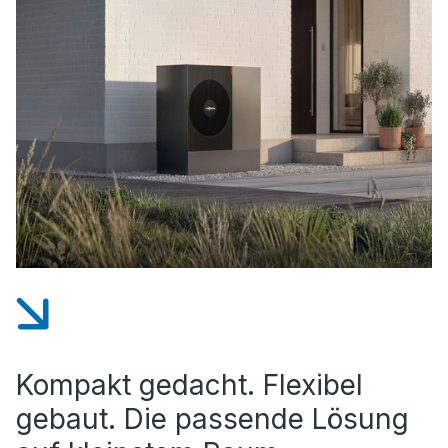
Kompakt gedacht. Flexibel
gebaut. Die passende Lösung