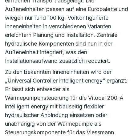
einfachen Transport ausgelegt. Die
Außeneinheiten passen auf eine Europalette und
wiegen nur rund 100 kg. Vorkonfigurierte
Inneneinheiten in verschiedenen Varianten
erleichtern Planung und Installation. Zentrale
hydraulische Komponenten sind nun in der
Außeneinheit integriert, was den
Installationsaufwand zusätzlich reduziert.
Zu den bekannten Inneneinheiten wird der
„Universal Controller intelligent energy“ ergänzt:
Er lässt sich entweder als
Wärmepumpensteuerung für die Vitocal 200-A
intelligent energy mit bauseitig flexibler
hydraulischer Anbindung einsetzen oder
unabhängig von der Wärmepumpe als
Steuerungskomponente für das Viessmann