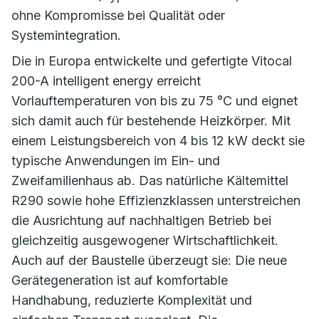
ohne Kompromisse bei Qualität oder
Systemintegration.
Die in Europa entwickelte und gefertigte Vitocal
200-A intelligent energy erreicht
Vorlauftemperaturen von bis zu 75 °C und eignet
sich damit auch für bestehende Heizkörper. Mit
einem Leistungsbereich von 4 bis 12 kW deckt sie
typische Anwendungen im Ein- und
Zweifamilienhaus ab. Das natürliche Kältemittel
R290 sowie hohe Effizienzklassen unterstreichen
die Ausrichtung auf nachhaltigen Betrieb bei
gleichzeitig ausgewogener Wirtschaftlichkeit.
Auch auf der Baustelle überzeugt sie: Die neue
Gerätegeneration ist auf komfortable
Handhabung, reduzierte Komplexität und