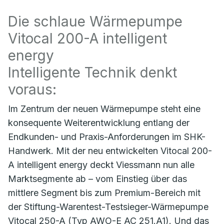
Die schlaue Wärmepumpe
Vitocal 200-A intelligent
energy
Intelligente Technik denkt
voraus:
Im Zentrum der neuen Wärmepumpe steht eine
konsequente Weiterentwicklung entlang der
Endkunden- und Praxis-Anforderungen im SHK-
Handwerk. Mit der neu entwickelten Vitocal 200-
A intelligent energy deckt Viessmann nun alle
Marktsegmente ab – vom Einstieg über das
mittlere Segment bis zum Premium-Bereich mit
der Stiftung-Warentest-Testsieger-Wärmepumpe
Vitocal 250-A (Typ AWO-E AC 251.A1). Und das