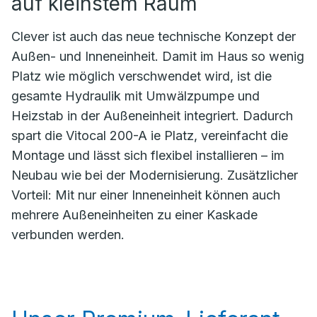
auf kleinstem Raum
Clever ist auch das neue technische Konzept der
Außen- und Inneneinheit. Damit im Haus so wenig
Platz wie möglich verschwendet wird, ist die
gesamte Hydraulik mit Umwälzpumpe und
Heizstab in der Außeneinheit integriert. Dadurch
spart die Vitocal 200-A ie Platz, vereinfacht die
Montage und lässt sich flexibel installieren – im
Neubau wie bei der Modernisierung. Zusätzlicher
Vorteil: Mit nur einer Inneneinheit können auch
mehrere Außeneinheiten zu einer Kaskade
verbunden werden.