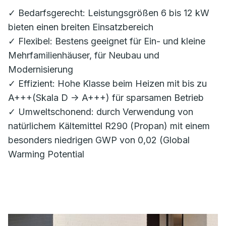
✓ Bedarfsgerecht: Leistungsgrößen 6 bis 12 kW
bieten einen breiten Einsatzbereich
✓ Flexibel: Bestens geeignet für Ein- und kleine
Mehrfamilienhäuser, für Neubau und
Modernisierung
✓ Effizient: Hohe Klasse beim Heizen mit bis zu
A+++(Skala D -> A+++) für sparsamen Betrieb
✓ Umweltschonend: durch Verwendung von
natürlichem Kältemittel R290 (Propan) mit einem
besonders niedrigen GWP von 0,02 (Global
Warming Potential