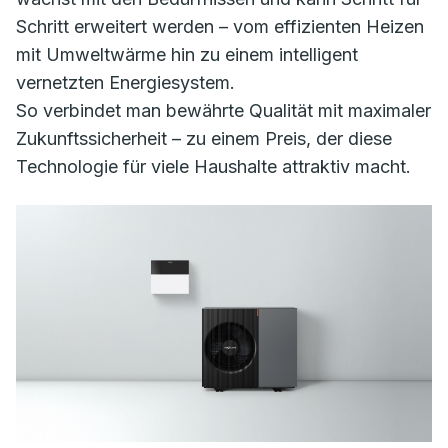
Schritt erweitert werden – vom effizienten Heizen
mit Umweltwärme hin zu einem intelligent
vernetzten Energiesystem.
So verbindet man bewährte Qualität mit maximaler
Zukunftssicherheit – zu einem Preis, der diese
Technologie für viele Haushalte attraktiv macht.