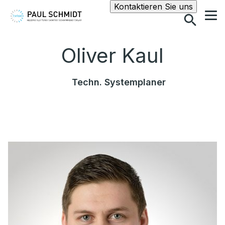
Suche
Kontaktieren Sie uns
Oliver Kaul
Techn. Systemplaner