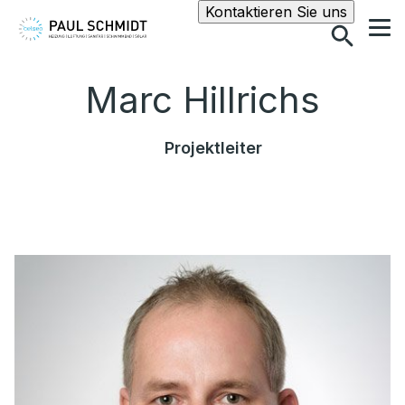
Suche
Kontaktieren Sie uns
Marc Hillrichs
Projektleiter