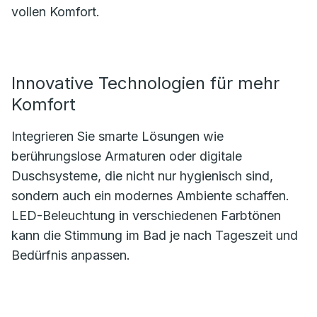
vollen Komfort.
Innovative Technologien für mehr
Komfort
Integrieren Sie smarte Lösungen wie
berührungslose Armaturen oder digitale
Duschsysteme, die nicht nur hygienisch sind,
sondern auch ein modernes Ambiente schaffen.
LED-Beleuchtung in verschiedenen Farbtönen
kann die Stimmung im Bad je nach Tageszeit und
Bedürfnis anpassen.