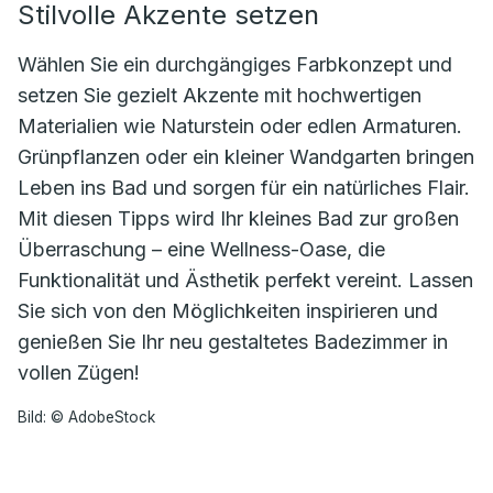
Stilvolle Akzente setzen
Wählen Sie ein durchgängiges Farbkonzept und
setzen Sie gezielt Akzente mit hochwertigen
Materialien wie Naturstein oder edlen Armaturen.
Grünpflanzen oder ein kleiner Wandgarten bringen
Leben ins Bad und sorgen für ein natürliches Flair.
Mit diesen Tipps wird Ihr kleines Bad zur großen
Überraschung – eine Wellness-Oase, die
Funktionalität und Ästhetik perfekt vereint. Lassen
Sie sich von den Möglichkeiten inspirieren und
genießen Sie Ihr neu gestaltetes Badezimmer in
vollen Zügen!
Bild: © AdobeStock