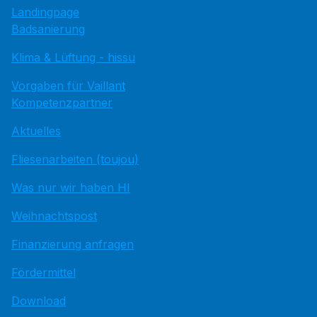
Landingpage
Badsanierung
Klima & Lüftung - hissu
Vorgaben für Vaillant
Kompetenzpartner
Aktuelles
Fliesenarbeiten (toujou)
Was nur wir haben HI
Weihnachtspost
Finanzierung anfragen
Fördermittel
Download