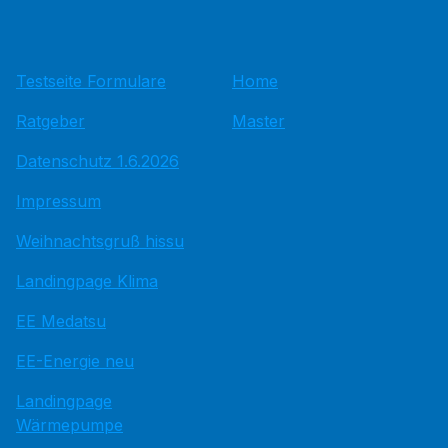
Testseite Formulare
Home
Ratgeber
Master
Datenschutz 1.6.2026
Impressum
Weihnachtsgruß hissu
Landingpage Klima
EE Medatsu
EE-Energie neu
Landingpage
Wärmepumpe