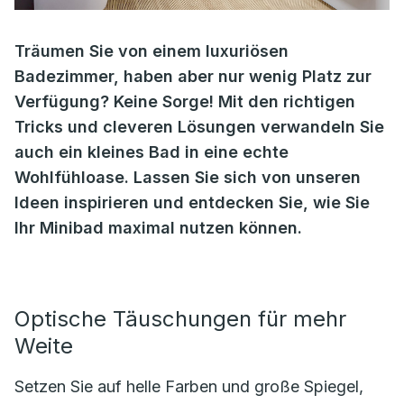
Träumen Sie von einem luxuriösen
Badezimmer, haben aber nur wenig Platz zur
Verfügung? Keine Sorge! Mit den richtigen
Tricks und cleveren Lösungen verwandeln Sie
auch ein kleines Bad in eine echte
Wohlfühloase. Lassen Sie sich von unseren
Ideen inspirieren und entdecken Sie, wie Sie
Ihr Minibad maximal nutzen können.
Optische Täuschungen für mehr
Weite
Setzen Sie auf helle Farben und große Spiegel,