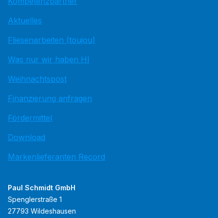
Kompetenzpartner
Aktuelles
Fliesenarbeiten (toujou)
Was nur wir haben HI
Weihnachtspost
Finanzierung anfragen
Fördermittel
Download
Markenlieferanten Record
Paul Schmidt GmbH
Spenglerstraße 1
27793 Wildeshausen