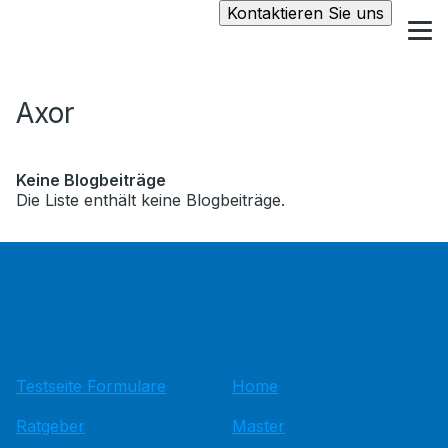
Kontaktieren Sie uns
Axor
Keine Blogbeiträge
Die Liste enthält keine Blogbeiträge.
Testseite Formulare
Home
Ratgeber
Master