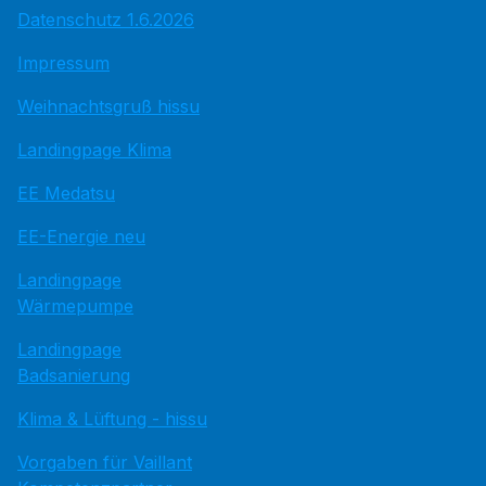
Datenschutz 1.6.2026
Impressum
Weihnachtsgruß hissu
Landingpage Klima
EE Medatsu
EE-Energie neu
Landingpage
Wärmepumpe
Landingpage
Badsanierung
Klima & Lüftung - hissu
Vorgaben für Vaillant