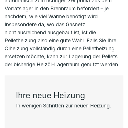
automatisch zum richtigen Zeitpunkt aus dem
Vorratslager in den Brennraum befördert – je
nachdem, wie viel Wärme benötigt wird.
Insbesondere da, wo das Gasnetz
nicht ausreichend ausgebaut ist, ist die
Pelletheizung also eine gute Wahl. Falls Sie Ihre
Ölheizung vollständig durch eine Pelletheizung
ersetzen möchte, kann zur Lagerung der Pellets
der bisherige Heizöl-Lagerraum genutzt werden.
Ihre neue Heizung
In wenigen Schritten zur neuen Heizung.