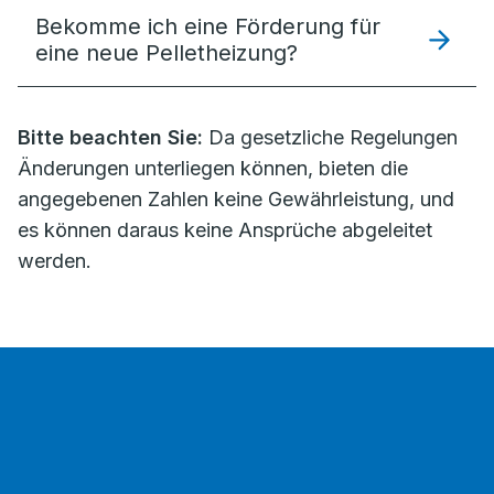
Bekomme ich eine Förderung für
eine neue Pelletheizung?
Bitte beachten Sie:
Da gesetzliche Regelungen
Änderungen unterliegen können, bieten die
angegebenen Zahlen keine Gewährleistung, und
es können daraus keine Ansprüche abgeleitet
werden.