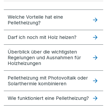
Welche Vorteile hat eine
Pelletheizung?
Darf ich noch mit Holz heizen?
Überblick über die wichtigsten
Regelungen und Ausnahmen für
Holzheizungen
Pelletheizung mit Photovoltaik oder
Solarthermie kombinieren
Wie funktioniert eine Pelletheizung?