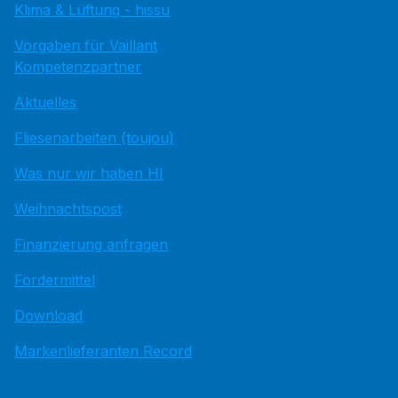
Klima & Lüftung - hissu
Vorgaben für Vaillant
Kompetenzpartner
Aktuelles
Fliesenarbeiten (toujou)
Was nur wir haben HI
Weihnachtspost
Finanzierung anfragen
Fördermittel
Download
Markenlieferanten Record