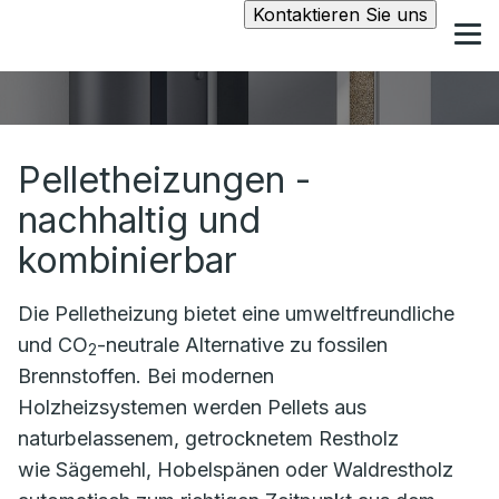
Kontaktieren Sie uns
Pelletheizungen -
nachhaltig und
kombinierbar
Die Pelletheizung bietet eine umweltfreundliche
und CO
-neutrale Alternative zu fossilen
2
Brennstoffen. Bei modernen
Holzheizsystemen werden Pellets aus
naturbelassenem, getrocknetem Restholz
wie Sägemehl, Hobelspänen oder Waldrestholz