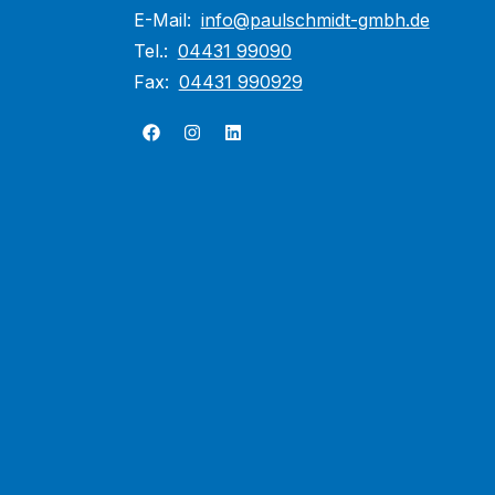
E-Mail:
info@paulschmidt-gmbh.de
Tel.:
04431 99090
Fax:
04431 990929