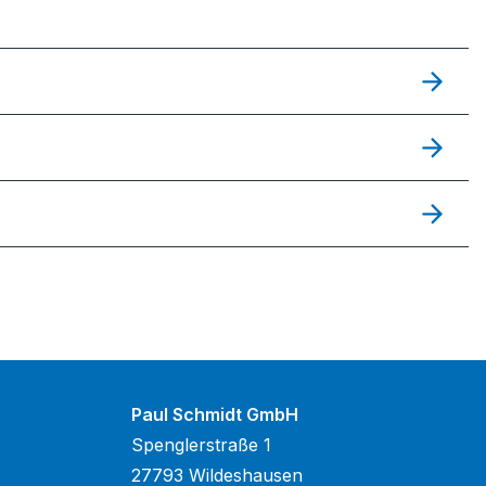
Paul Schmidt GmbH
Spenglerstraße 1
27793 Wildeshausen