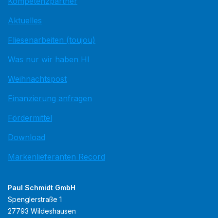
Kompetenzpartner
Aktuelles
Fliesenarbeiten (toujou)
Was nur wir haben HI
Weihnachtspost
Finanzierung anfragen
Fördermittel
Download
Markenlieferanten Record
Paul Schmidt GmbH
Spenglerstraße 1
27793 Wildeshausen