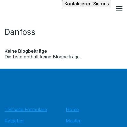
Kontaktieren Sie uns
Danfoss
Keine Blogbeiträge
Die Liste enthält keine Blogbeiträge.
Testseite Formulare
Home
Ratgeber
Master