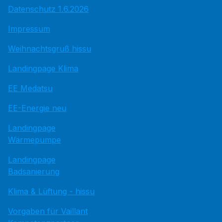
Datenschutz 1.6.2026
Impressum
Weihnachtsgruß hissu
Landingpage Klima
EE Medatsu
EE-Energie neu
Landingpage
Wärmepumpe
Landingpage
Badsanierung
Klima & Lüftung - hissu
Vorgaben für Vaillant