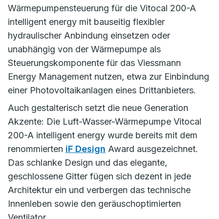
Wärmepumpensteuerung für die Vitocal 200-A
intelligent energy mit bauseitig flexibler
hydraulischer Anbindung einsetzen oder
unabhängig von der Wärmepumpe als
Steuerungskomponente für das Viessmann
Energy Management nutzen, etwa zur Einbindung
einer Photovoltaikanlagen eines Drittanbieters.
Auch gestalterisch setzt die neue Generation
Akzente: Die Luft-Wasser-Wärmepumpe Vitocal
200-A intelligent energy wurde bereits mit dem
renommierten
iF Design
Award ausgezeichnet.
Das schlanke Design und das elegante,
geschlossene Gitter fügen sich dezent in jede
Architektur ein und verbergen das technische
Innenleben sowie den geräuschoptimierten
Ventilator.