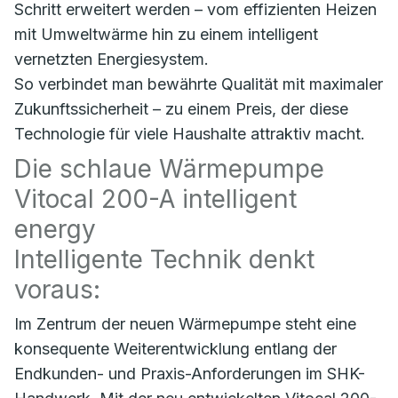
Schritt erweitert werden – vom effizienten Heizen
mit Umweltwärme hin zu einem intelligent
vernetzten Energiesystem.
So verbindet man bewährte Qualität mit maximaler
Zukunftssicherheit – zu einem Preis, der diese
Technologie für viele Haushalte attraktiv macht.
Die schlaue Wärmepumpe
Vitocal 200-A intelligent
energy
Intelligente Technik denkt
voraus:
Im Zentrum der neuen Wärmepumpe steht eine
konsequente Weiterentwicklung entlang der
Endkunden- und Praxis-Anforderungen im SHK-