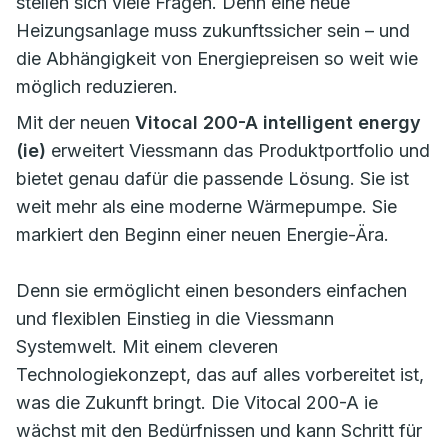
stellen sich viele Fragen. Denn eine neue
Heizungsanlage muss zukunftssicher sein – und
die Abhängigkeit von Energiepreisen so weit wie
möglich reduzieren.
Mit der neuen
Vitocal 200-A intelligent energy
(ie)
erweitert Viessmann das Produktportfolio und
bietet genau dafür die passende Lösung. Sie ist
weit mehr als eine moderne Wärmepumpe. Sie
markiert den Beginn einer neuen Energie-Ära.
Denn sie ermöglicht einen besonders einfachen
und flexiblen Einstieg in die Viessmann
Systemwelt. Mit einem cleveren
Technologiekonzept, das auf alles vorbereitet ist,
was die Zukunft bringt. Die Vitocal 200-A ie
wächst mit den Bedürfnissen und kann Schritt für