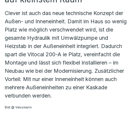
Clever ist auch das neue technische Konzept der
Außen- und Inneneinheit. Damit im Haus so wenig
Platz wie möglich verschwendet wird, ist die
gesamte Hydraulik mit Umwälzpumpe und
Heizstab in der Außeneinheit integriert. Dadurch
spart die Vitocal 200-A ie Platz, vereinfacht die
Montage und lässt sich flexibel installieren – im
Neubau wie bei der Modernisierung. Zusätzlicher
Vorteil: Mit nur einer Inneneinheit können auch
mehrere Außeneinheiten zu einer Kaskade
verbunden werden.
Bild @ Viessmann