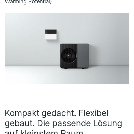
Warming Potential)
Kompakt gedacht. Flexibel
gebaut. Die passende Lösung
auf kleinstem Raum