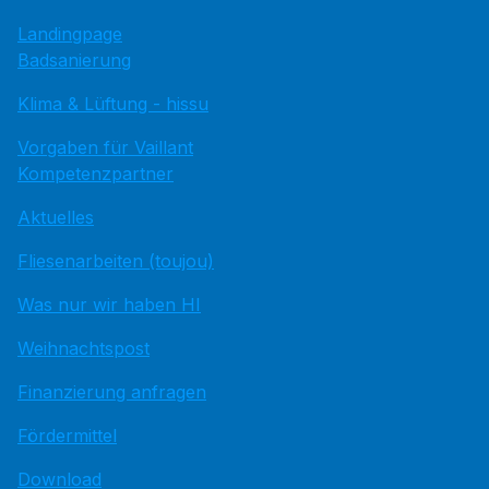
Landingpage
Badsanierung
Klima & Lüftung - hissu
Vorgaben für Vaillant
Kompetenzpartner
Aktuelles
Fliesenarbeiten (toujou)
Was nur wir haben HI
Weihnachtspost
Finanzierung anfragen
Fördermittel
Download