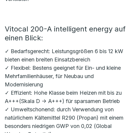
Vitocal 200-A intelligent energy auf
einen Blick:
✓ Bedarfsgerecht: Leistungsgrößen 6 bis 12 kW
bieten einen breiten Einsatzbereich
✓ Flexibel: Bestens geeignet für Ein- und kleine
Mehrfamilienhäuser, für Neubau und
Modernisierung
✓ Effizient: Hohe Klasse beim Heizen mit bis zu
A+++(Skala D -> A+++) für sparsamen Betrieb
✓ Umweltschonend: durch Verwendung von
natürlichem Kältemittel R290 (Propan) mit einem
besonders niedrigen GWP von 0,02 (Global