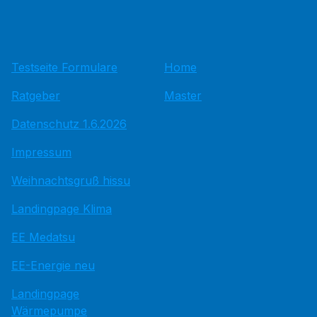
Testseite Formulare
Home
Ratgeber
Master
Datenschutz 1.6.2026
Impressum
Weihnachtsgruß hissu
Landingpage Klima
EE Medatsu
EE-Energie neu
Landingpage
Wärmepumpe