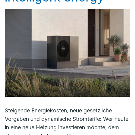
Steigende Energiekosten, neue gesetzliche
Vorgaben und dynamische Stromtarife: Wer heute
in eine neue Heizung investieren möchte, dem