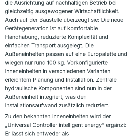
die Ausrichtung auf nachhaltigen Betrieb bei
gleichzeitig ausgewogener Wirtschaftlichkeit.
Auch auf der Baustelle überzeugt sie: Die neue
Gerätegeneration ist auf komfortable
Handhabung, reduzierte Komplexität und
einfachen Transport ausgelegt. Die
Außeneinheiten passen auf eine Europalette und
wiegen nur rund 100 kg. Vorkonfigurierte
Inneneinheiten in verschiedenen Varianten
erleichtern Planung und Installation. Zentrale
hydraulische Komponenten sind nun in der
Außeneinheit integriert, was den
Installationsaufwand zusätzlich reduziert.
Zu den bekannten Inneneinheiten wird der
„Universal Controller intelligent energy“ ergänzt:
Er lässt sich entweder als