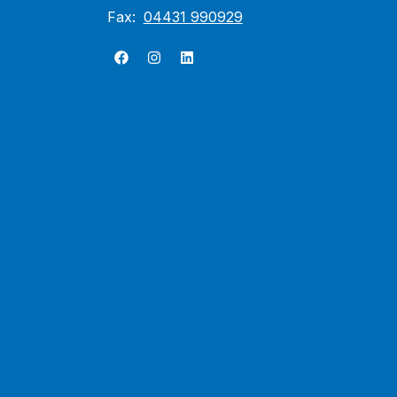
Fax:
04431 990929