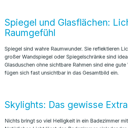
Spiegel und Glasflächen: Lic
Raumgefühl
Spiegel sind wahre Raumwunder. Sie reflektieren Li
großer Wandspiegel oder Spiegelschränke sind idea
Glasduschen ohne sichtbare Rahmen sind eine gute 
fügen sich fast unsichtbar in das Gesamtbild ein.
Skylights: Das gewisse Extra
Nichts bringt so viel Helligkeit in ein Badezimmer 