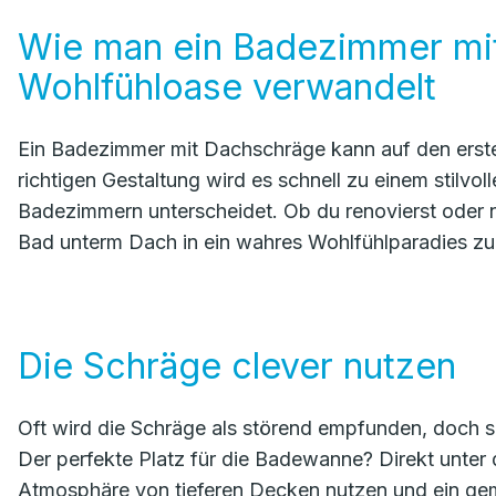
Wie man ein Badezimmer mit
Wohlfühloase verwandelt
Ein Badezimmer mit Dachschräge kann auf den ersten
richtigen Gestaltung wird es schnell zu einem stilvo
Badezimmern unterscheidet. Ob du renovierst oder ne
Bad unterm Dach in ein wahres Wohlfühlparadies zu
Die Schräge clever nutzen
Oft wird die Schräge als störend empfunden, doch si
Der perfekte Platz für die Badewanne? Direkt unter
Atmosphäre von tieferen Decken nutzen und ein ge