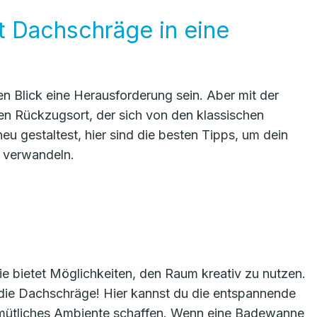
 Dachschräge in eine
 Blick eine Herausforderung sein. Aber mit der
llen Rückzugsort, der sich von den klassischen
u gestaltest, hier sind die besten Tipps, um dein
 verwandeln.
e bietet Möglichkeiten, den Raum kreativ zu nutzen.
 die Dachschräge! Hier kannst du die entspannende
mütliches Ambiente schaffen. Wenn eine Badewanne