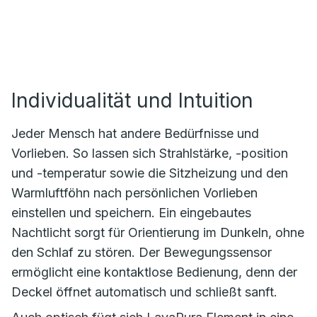
Individualität und Intuition
Jeder Mensch hat andere Bedürfnisse und
Vorlieben. So lassen sich Strahlstärke, -position
und -temperatur sowie die Sitzheizung und den
Warmluftföhn nach persönlichen Vorlieben
einstellen und speichern. Ein eingebautes
Nachtlicht sorgt für Orientierung im Dunkeln, ohne
den Schlaf zu stören. Der Bewegungssensor
ermöglicht eine kontaktlose Bedienung, denn der
Deckel öffnet automatisch und schließt sanft.