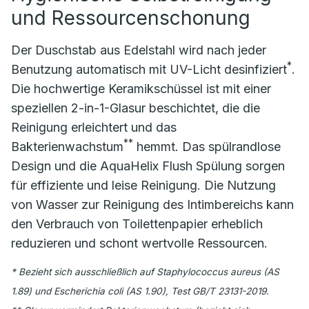
und Ressourcenschonung
Der Duschstab aus Edelstahl wird nach jeder
*
Benutzung automatisch mit UV-Licht desinfiziert
.
Die hochwertige Keramikschüssel ist mit einer
speziellen 2-in-1-Glasur beschichtet, die die
Reinigung erleichtert und das
**
Bakterienwachstum
hemmt. Das spülrandlose
Design und die AquaHelix Flush Spülung sorgen
für effiziente und leise Reinigung. Die Nutzung
von Wasser zur Reinigung des Intimbereichs kann
den Verbrauch von Toilettenpapier erheblich
reduzieren und schont wertvolle Ressourcen.
* Bezieht sich ausschließlich auf Staphylococcus aureus (AS
1.89) und Escherichia coli (AS 1.90), Test GB/T 23131-2019.