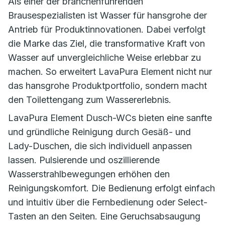
Als einer der branchenführenden
Brausespezialisten ist Wasser für hansgrohe der
Antrieb für Produktinnovationen. Dabei verfolgt
die Marke das Ziel, die transformative Kraft von
Wasser auf unvergleichliche Weise erlebbar zu
machen. So erweitert LavaPura Element nicht nur
das hansgrohe Produktportfolio, sondern macht
den Toilettengang zum Wassererlebnis.
LavaPura Element Dusch-WCs bieten eine sanfte
und gründliche Reinigung durch Gesäß- und
Lady-Duschen, die sich individuell anpassen
lassen. Pulsierende und oszillierende
Wasserstrahlbewegungen erhöhen den
Reinigungskomfort. Die Bedienung erfolgt einfach
und intuitiv über die Fernbedienung oder Select-
Tasten an den Seiten. Eine Geruchsabsaugung