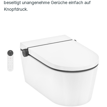
beseitigt unangenehme Gerüche einfach auf
Knopfdruck.