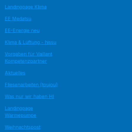
Landingpage Klima
EE Medatsu
EE-Energie neu
Klima & Lüftung - hissu
Vorgaben für Vaillant
Kompetenzpartner
Aktuelles
Fliesenarbeiten (toujou)
Was nur wir haben HI
Landingpage
Wärmepumpe
Weihnachtspost