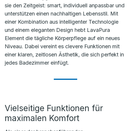
sie den Zeitgeist: smart, individuell anpassbar und
unterstützen einen nachhaltigen Lebensstil. Mit
einer Kombination aus intelligenter Technologie
und einem eleganten Design hebt LavaPura
Element die tägliche Körperpflege auf ein neues
Niveau. Dabei vereint es clevere Funktionen mit
einer klaren, zeitlosen Ästhetik, die sich perfekt in
jedes Badezimmer einfügt.
Vielseitige Funktionen für
maximalen Komfort