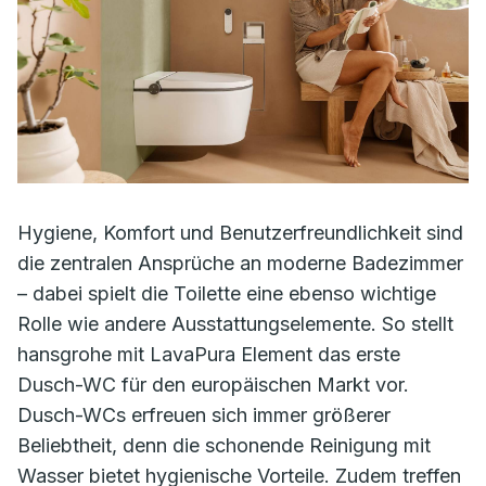
Hygiene, Komfort und Benutzerfreundlichkeit sind
die zentralen Ansprüche an moderne Badezimmer
– dabei spielt die Toilette eine ebenso wichtige
Rolle wie andere Ausstattungselemente. So stellt
hansgrohe mit LavaPura Element das erste
Dusch-WC für den europäischen Markt vor.
Dusch-WCs erfreuen sich immer größerer
Beliebtheit, denn die schonende Reinigung mit
Wasser bietet hygienische Vorteile. Zudem treffen