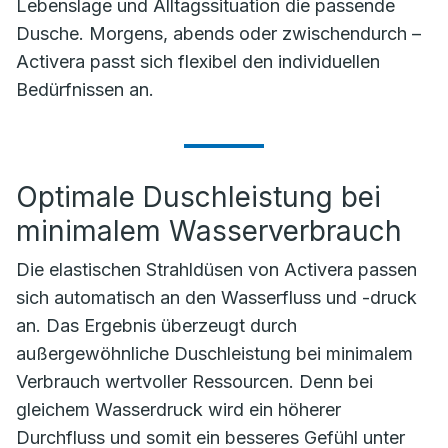
Lebenslage und Alltagssituation die passende
Dusche. Morgens, abends oder zwischendurch –
Activera passt sich flexibel den individuellen
Bedürfnissen an.
Optimale Duschleistung bei
minimalem Wasserverbrauch
Die elastischen Strahldüsen von Activera passen
sich automatisch an den Wasserfluss und -druck
an. Das Ergebnis überzeugt durch
außergewöhnliche Duschleistung bei minimalem
Verbrauch wertvoller Ressourcen. Denn bei
gleichem Wasserdruck wird ein höherer
Durchfluss und somit ein besseres Gefühl unter