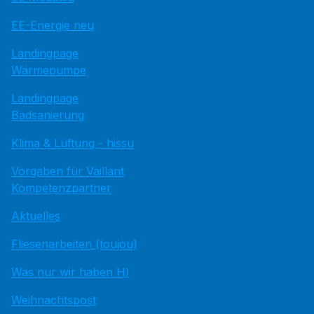
EE-Energie neu
Landingpage
Wärmepumpe
Landingpage
Badsanierung
Klima & Lüftung - hissu
Vorgaben für Vaillant
Kompetenzpartner
Aktuelles
Fliesenarbeiten (toujou)
Was nur wir haben HI
Weihnachtspost