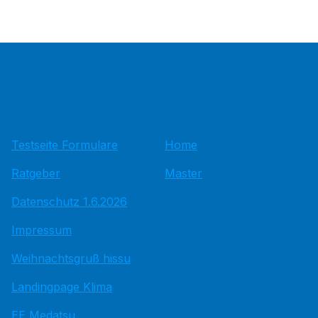
Testseite Formulare
Home
Ratgeber
Master
Datenschutz 1.6.2026
Impressum
Weihnachtsgruß hissu
Landingpage Klima
EE Medatsu