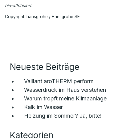
bio-attribuiert.
Copyright: hansgrohe / Hansgrohe SE
Neueste Beiträge
Vaillant aroTHERM perform
Wasserdruck im Haus verstehen
Warum tropft meine Klimaanlage
Kalk im Wasser
Heizung im Sommer? Ja, bitte!
Kategorien