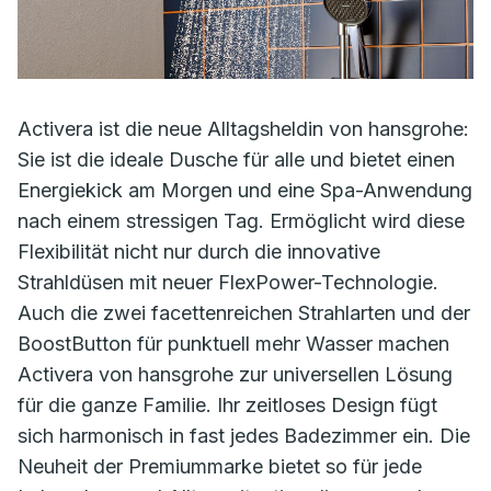
Activera ist die neue Alltagsheldin von hansgrohe:
Sie ist die ideale Dusche für alle und bietet einen
Energiekick am Morgen und eine Spa-Anwendung
nach einem stressigen Tag. Ermöglicht wird diese
Flexibilität nicht nur durch die innovative
Strahldüsen mit neuer FlexPower-Technologie.
Auch die zwei facettenreichen Strahlarten und der
BoostButton für punktuell mehr Wasser machen
Activera von hansgrohe zur universellen Lösung
für die ganze Familie. Ihr zeitloses Design fügt
sich harmonisch in fast jedes Badezimmer ein. Die
Neuheit der Premiummarke bietet so für jede