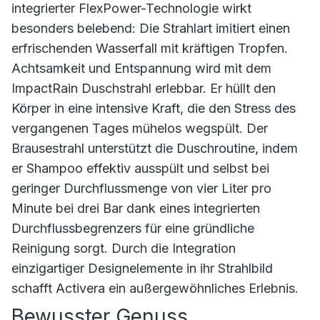
integrierter FlexPower-Technologie wirkt
besonders belebend: Die Strahlart imitiert einen
erfrischenden Wasserfall mit kräftigen Tropfen.
Achtsamkeit und Entspannung wird mit dem
ImpactRain Duschstrahl erlebbar. Er hüllt den
Körper in eine intensive Kraft, die den Stress des
vergangenen Tages mühelos wegspült. Der
Brausestrahl unterstützt die Duschroutine, indem
er Shampoo effektiv ausspült und selbst bei
geringer Durchflussmenge von vier Liter pro
Minute bei drei Bar dank eines integrierten
Durchflussbegrenzers für eine gründliche
Reinigung sorgt. Durch die Integration
einzigartiger Designelemente in ihr Strahlbild
schafft Activera ein außergewöhnliches Erlebnis.
Bewusster Genuss