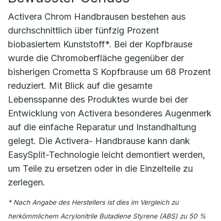
Activera Chrom Handbrausen bestehen aus
durchschnittlich über fünfzig Prozent
biobasiertem Kunststoff*. Bei der Kopfbrause
wurde die Chromoberfläche gegenüber der
bisherigen Crometta S Kopfbrause um 68 Prozent
reduziert. Mit Blick auf die gesamte
Lebensspanne des Produktes wurde bei der
Entwicklung von Activera besonderes Augenmerk
auf die einfache Reparatur und Instandhaltung
gelegt. Die Activera- Handbrause kann dank
EasySplit-Technologie leicht demontiert werden,
um Teile zu ersetzen oder in die Einzelteile zu
zerlegen.
* Nach Angabe des Herstellers ist dies im Vergleich zu
herkömmlichem Acrylonitrile Butadiene Styrene (ABS) zu 50 %