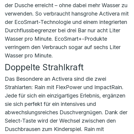
der Dusche erreicht – ohne dabei mehr Wasser zu
verwenden. So verbraucht hansgrohe Activera mit
der EcoSmart-Technologie und einem integrierten
Durchflussbegrenzer bei drei Bar nur acht Liter
Wasser pro Minute. EcoSmart+-Produkte
verringern den Verbrauch sogar auf sechs Liter
Wasser pro Minute.
Doppelte Strahlkraft
Das Besondere an Activera sind die zwei
Strahlarten: Rain mit FlexPower und ImpactRain.
Jede für sich ein einzigartiges Erlebnis, ergänzen
sie sich perfekt für ein intensives und
abwechslungsreiches Duschvergnügen. Dank der
Select-Taste wird der Wechsel zwischen den
Duschbrausen zum Kinderspiel. Rain mit