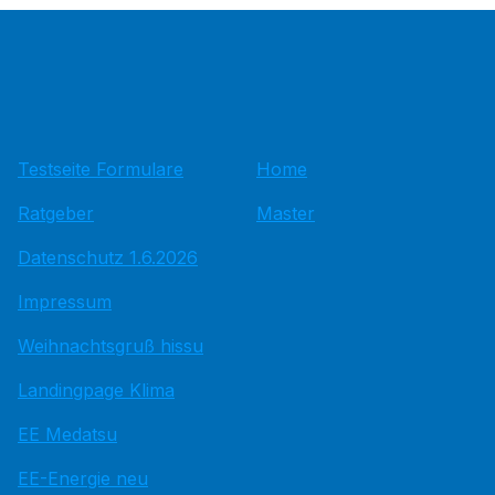
Testseite Formulare
Home
Ratgeber
Master
Datenschutz 1.6.2026
Impressum
Weihnachtsgruß hissu
Landingpage Klima
EE Medatsu
EE-Energie neu