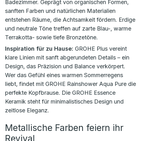
Badezimmer. Geprägt von organischen Formen,
sanften Farben und natürlichen Materialien
entstehen Räume, die Achtsamkeit fördern. Erdige
und neutrale Töne treffen auf zarte Blau-, warme
Terrakotta- sowie tiefe Bronzetöne.
Inspiration für zu Hause:
GROHE Plus vereint
klare Linien mit sanft abgerundeten Details – ein
Design, das Präzision und Balance verkörpert.
Wer das Gefühl eines warmen Sommerregens
liebt, findet mit GROHE Rainshower Aqua Pure die
perfekte Kopfbrause. Die GROHE Essence
Keramik steht für minimalistisches Design und
zeitlose Eleganz.
Metallische Farben feiern ihr
Revival