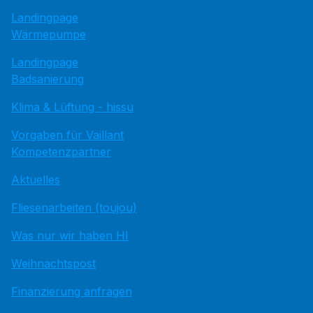
Landingpage
Wärmepumpe
Landingpage
Badsanierung
Klima & Lüftung - hissu
Vorgaben für Vaillant
Kompetenzpartner
Aktuelles
Fliesenarbeiten (toujou)
Was nur wir haben HI
Weihnachtspost
Finanzierung anfragen