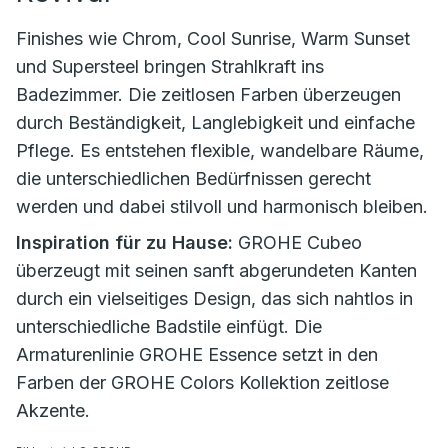
Finishes wie Chrom, Cool Sunrise, Warm Sunset
und Supersteel bringen Strahlkraft ins
Badezimmer. Die zeitlosen Farben überzeugen
durch Beständigkeit, Langlebigkeit und einfache
Pflege. Es entstehen flexible, wandelbare Räume,
die unterschiedlichen Bedürfnissen gerecht
werden und dabei stilvoll und harmonisch bleiben.
Inspiration für zu Hause:
GROHE Cubeo
überzeugt mit seinen sanft abgerundeten Kanten
durch ein vielseitiges Design, das sich nahtlos in
unterschiedliche Badstile einfügt. Die
Armaturenlinie GROHE Essence setzt in den
Farben der GROHE Colors Kollektion zeitlose
Akzente.