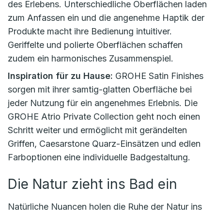
des Erlebens. Unterschiedliche Oberflächen laden
zum Anfassen ein und die angenehme Haptik der
Produkte macht ihre Bedienung intuitiver.
Geriffelte und polierte Oberflächen schaffen
zudem ein harmonisches Zusammenspiel.
Inspiration für zu Hause:
GROHE Satin Finishes
sorgen mit ihrer samtig-glatten Oberfläche bei
jeder Nutzung für ein angenehmes Erlebnis. Die
GROHE Atrio Private Collection geht noch einen
Schritt weiter und ermöglicht mit gerändelten
Griffen, Caesarstone Quarz-Einsätzen und edlen
Farboptionen eine individuelle Badgestaltung.
Die Natur zieht ins Bad ein
Natürliche Nuancen holen die Ruhe der Natur ins