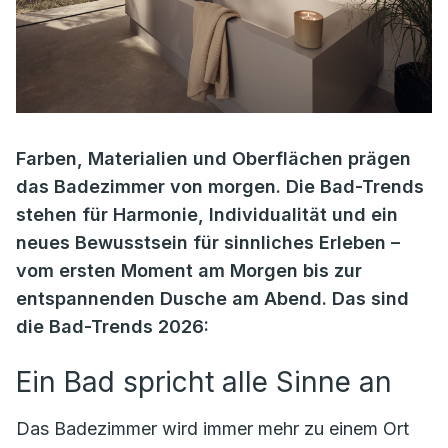
Farben, Materialien und Oberflächen prägen
das Badezimmer von morgen. Die Bad-Trends
stehen für Harmonie, Individualität und ein
neues Bewusstsein für sinnliches Erleben –
vom ersten Moment am Morgen bis zur
entspannenden Dusche am Abend. Das sind
die Bad-Trends 2026:
Ein Bad spricht alle Sinne an
Das Badezimmer wird immer mehr zu einem Ort