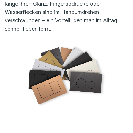
lange ihren Glanz. Fingerabdrücke oder
Wasserflecken sind im Handumdrehen
verschwunden – ein Vorteil, den man im Alltag
schnell lieben lernt.