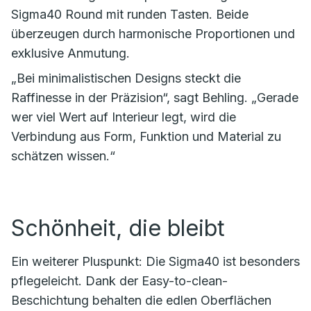
Sigma40 Round mit runden Tasten. Beide
überzeugen durch harmonische Proportionen und
exklusive Anmutung.
„Bei minimalistischen Designs steckt die
Raffinesse in der Präzision“, sagt Behling. „Gerade
wer viel Wert auf Interieur legt, wird die
Verbindung aus Form, Funktion und Material zu
schätzen wissen.“
Schönheit, die bleibt
Ein weiterer Pluspunkt: Die Sigma40 ist besonders
pflegeleicht. Dank der Easy-to-clean-
Beschichtung behalten die edlen Oberflächen