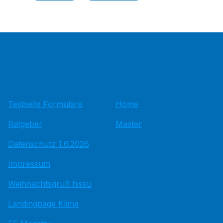
Testseite Formulare
Home
Ratgeber
Master
Datenschutz 1.6.2026
Impressum
Weihnachtsgruß hissu
Landingpage Klima