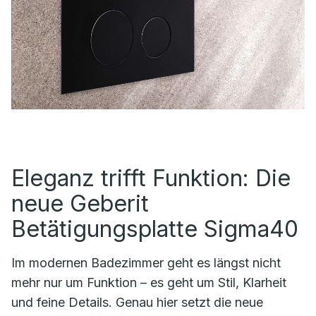
Eleganz trifft Funktion: Die
neue Geberit
Betätigungsplatte Sigma40
Im modernen Badezimmer geht es längst nicht
mehr nur um Funktion – es geht um Stil, Klarheit
und feine Details. Genau hier setzt die neue