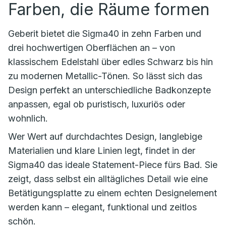
Farben, die Räume formen
Geberit bietet die Sigma40 in zehn Farben und
drei hochwertigen Oberflächen an – von
klassischem Edelstahl über edles Schwarz bis hin
zu modernen Metallic-Tönen. So lässt sich das
Design perfekt an unterschiedliche Badkonzepte
anpassen, egal ob puristisch, luxuriös oder
wohnlich.
Wer Wert auf durchdachtes Design, langlebige
Materialien und klare Linien legt, findet in der
Sigma40 das ideale Statement-Piece fürs Bad. Sie
zeigt, dass selbst ein alltägliches Detail wie eine
Betätigungsplatte zu einem echten Designelement
werden kann – elegant, funktional und zeitlos
schön.