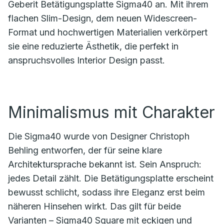
Geberit Betätigungsplatte Sigma40 an. Mit ihrem
flachen Slim-Design, dem neuen Widescreen-
Format und hochwertigen Materialien verkörpert
sie eine reduzierte Ästhetik, die perfekt in
anspruchsvolles Interior Design passt.
Minimalismus mit Charakter
Die Sigma40 wurde von Designer Christoph
Behling entworfen, der für seine klare
Architektursprache bekannt ist. Sein Anspruch:
jedes Detail zählt. Die Betätigungsplatte erscheint
bewusst schlicht, sodass ihre Eleganz erst beim
näheren Hinsehen wirkt. Das gilt für beide
Varianten – Sigma40 Square mit eckigen und