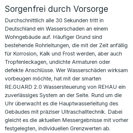
Sorgenfrei durch Vorsorge
Durchschnittlich alle 30 Sekunden tritt in
Deutschland ein Wasserschaden an einem
Wohngebäude auf. Häufiger Grund sind
bestehende Rohrleitungen, die mit der Zeit anfällig
für Korrosion, Kalk und Frost werden, aber auch
Tropfenleckagen, undichte Armaturen oder
defekte Anschlüsse. Wer Wasserschäden wirksam
vorbeugen möchte, hat mit der smarten
RE.GUARD 2.0 Wassersteuerung von REHAU ein
zuverlässiges System an der Seite. Rund um die
Uhr überwacht es die Hauptwasserleitung des
Gebäudes mit präziser Ultraschalltechnik. Dabei
gleicht es die aktuellen Messergebnisse mit vorher
festgelegten, individuellen Grenzwerten ab.