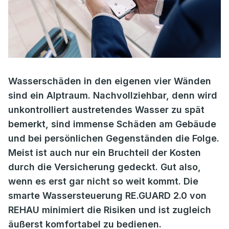
Wasserschäden in den eigenen vier Wänden
sind ein Alptraum. Nachvollziehbar, denn wird
unkontrolliert austretendes Wasser zu spät
bemerkt, sind immense Schäden am Gebäude
und bei persönlichen Gegenständen die Folge.
Meist ist auch nur ein Bruchteil der Kosten
durch die Versicherung gedeckt. Gut also,
wenn es erst gar nicht so weit kommt. Die
smarte Wassersteuerung RE.GUARD 2.0 von
REHAU minimiert die Risiken und ist zugleich
äußerst komfortabel zu bedienen.