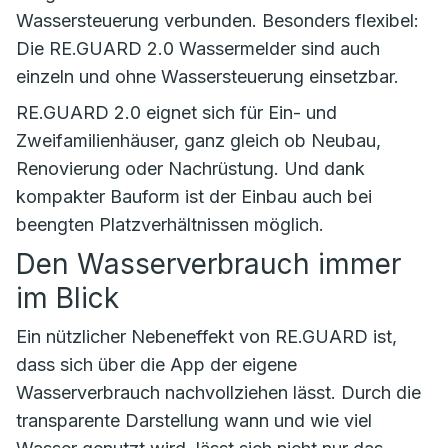
Wassersteuerung verbunden. Besonders flexibel:
Die RE.GUARD 2.0 Wassermelder sind auch
einzeln und ohne Wassersteuerung einsetzbar.
RE.GUARD 2.0 eignet sich für Ein- und
Zweifamilienhäuser, ganz gleich ob Neubau,
Renovierung oder Nachrüstung. Und dank
kompakter Bauform ist der Einbau auch bei
beengten Platzverhältnissen möglich.
Den Wasserverbrauch immer
im Blick
Ein nützlicher Nebeneffekt von RE.GUARD ist,
dass sich über die App der eigene
Wasserverbrauch nachvollziehen lässt. Durch die
transparente Darstellung wann und wie viel