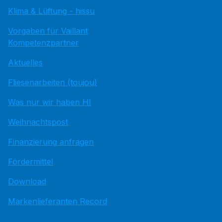
Klima & Lüftung - hissu
Vorgaben für Vaillant
Kompetenzpartner
Aktuelles
Fliesenarbeiten (toujou)
Was nur wir haben HI
Weihnachtspost
Finanzierung anfragen
Fördermittel
Download
Markenlieferanten Record