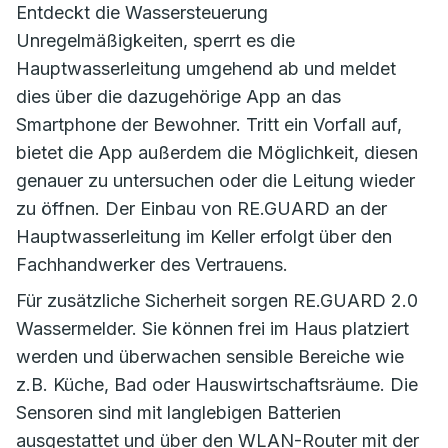
Entdeckt die Wassersteuerung
Unregelmäßigkeiten, sperrt es die
Hauptwasserleitung umgehend ab und meldet
dies über die dazugehörige App an das
Smartphone der Bewohner. Tritt ein Vorfall auf,
bietet die App außerdem die Möglichkeit, diesen
genauer zu untersuchen oder die Leitung wieder
zu öffnen. Der Einbau von RE.GUARD an der
Hauptwasserleitung im Keller erfolgt über den
Fachhandwerker des Vertrauens.
Für zusätzliche Sicherheit sorgen RE.GUARD 2.0
Wassermelder. Sie können frei im Haus platziert
werden und überwachen sensible Bereiche wie
z.B. Küche, Bad oder Hauswirtschaftsräume. Die
Sensoren sind mit langlebigen Batterien
ausgestattet und über den WLAN-Router mit der