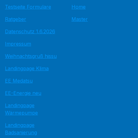
Testseite Formulare
Home
Ratgeber
Master
Datenschutz 1.6.2026
Impressum
Weihnachtsgruß hissu
Landingpage Klima
EE Medatsu
EE-Energie neu
Landingpage
Wärmepumpe
Landingpage
Badsanierung