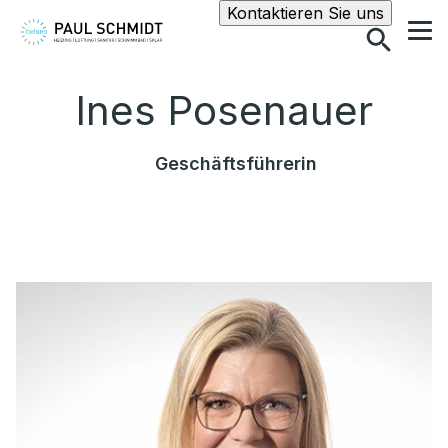
Suche
Kontaktieren Sie uns
Ines Posenauer
Geschäftsführerin