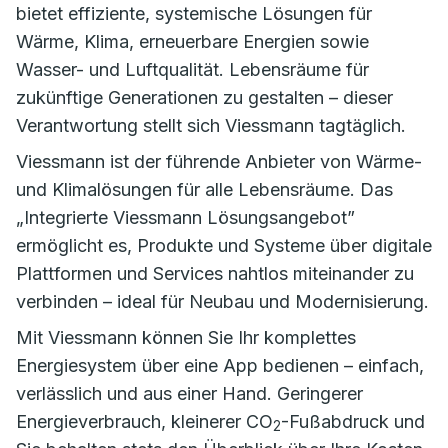
bietet effiziente, systemische Lösungen für
Wärme, Klima, erneuerbare Energien sowie
Wasser- und Luftqualität. Lebensräume für
zukünftige Generationen zu gestalten – dieser
Verantwortung stellt sich Viessmann tagtäglich.
Viessmann ist der führende Anbieter von Wärme-
und Klimalösungen für alle Lebensräume. Das
„Integrierte Viessmann Lösungsangebot”
ermöglicht es, Produkte und Systeme über digitale
Plattformen und Services nahtlos miteinander zu
verbinden – ideal für Neubau und Modernisierung.
Mit Viessmann können Sie Ihr komplettes
Energiesystem über eine App bedienen – einfach,
verlässlich und aus einer Hand. Geringerer
Energieverbrauch, kleinerer CO
-Fußabdruck und
2