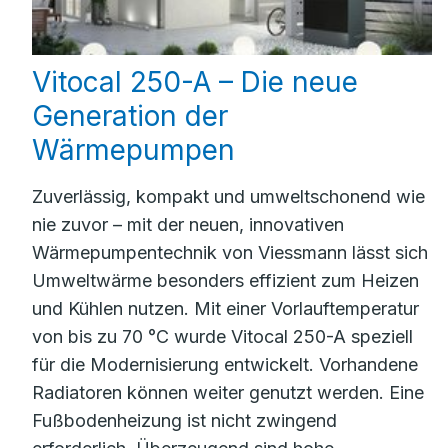
Vitocal 250-A – Die neue
Generation der
Wärmepumpen
Zuverlässig, kompakt und umweltschonend wie
nie zuvor – mit der neuen, innovativen
Wärmepumpentechnik von Viessmann lässt sich
Umweltwärme besonders effizient zum Heizen
und Kühlen nutzen. Mit einer Vorlauftemperatur
von bis zu 70 °C wurde Vitocal 250-A speziell
für die Modernisierung entwickelt. Vorhandene
Radiatoren können weiter genutzt werden. Eine
Fußbodenheizung ist nicht zwingend