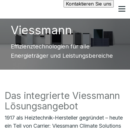
Kontaktieren Sie uns
Viessmann
Effizienztechnologien für alle
Energieträger und Leistungsbereiche
Das integrierte Viessmann
Lösungsangebot
1917 als Heiztechnik-Hersteller gegründet – heute
ein Teil von Carrier: Viessmann Climate Solutions