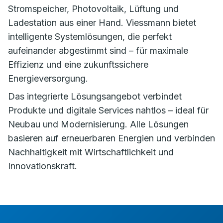
Stromspeicher, Photovoltaik, Lüftung und
Ladestation aus einer Hand. Viessmann bietet
intelligente Systemlösungen, die perfekt
aufeinander abgestimmt sind – für maximale
Effizienz und eine zukunftssichere
Energieversorgung.
Das integrierte Lösungsangebot verbindet
Produkte und digitale Services nahtlos – ideal für
Neubau und Modernisierung. Alle Lösungen
basieren auf erneuerbaren Energien und verbinden
Nachhaltigkeit mit Wirtschaftlichkeit und
Innovationskraft.