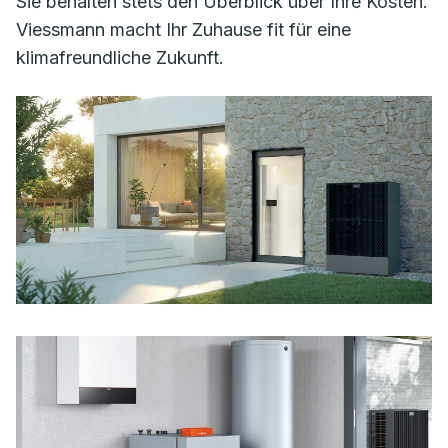
Sie behalten stets den Überblick über Ihre Kosten.
Viessmann macht Ihr Zuhause fit für eine
klimafreundliche Zukunft.