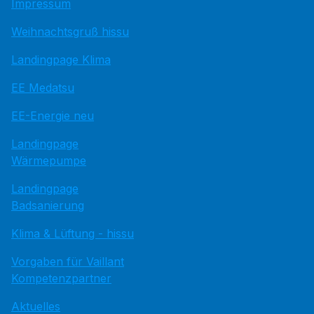
Impressum
Weihnachtsgruß hissu
Landingpage Klima
EE Medatsu
EE-Energie neu
Landingpage
Wärmepumpe
Landingpage
Badsanierung
Klima & Lüftung - hissu
Vorgaben für Vaillant
Kompetenzpartner
Aktuelles