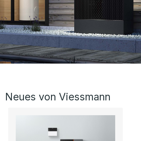
Neues von Viessmann