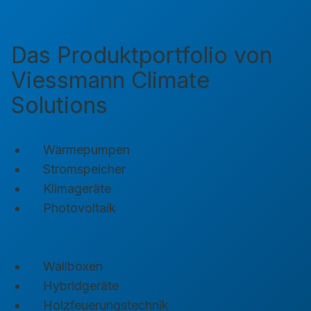
Das Produktportfolio von
Viessmann Climate
Solutions
Wärmepumpen
Stromspeicher
Klimageräte
Photovoltaik
Wallboxen
Hybridgeräte
Holzfeuerungstechnik