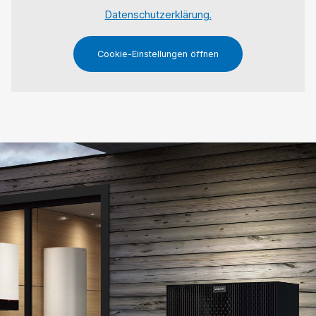
Datenschutzerklärung.
Cookie-Einstellungen öffnen