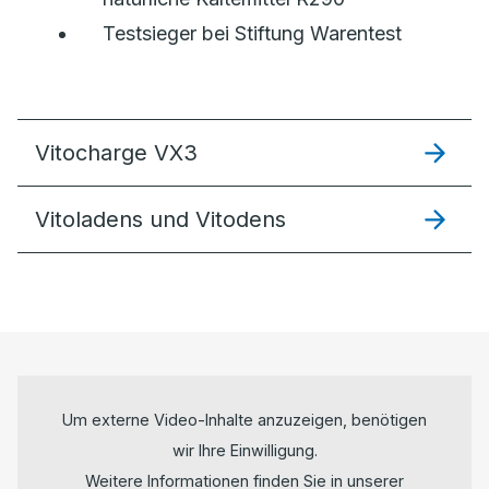
Testsieger bei Stiftung Warentest
Vitocharge VX3
Vitoladens und Vitodens
Um externe Video-Inhalte anzuzeigen, benötigen
wir Ihre Einwilligung.
Weitere Informationen finden Sie in unserer