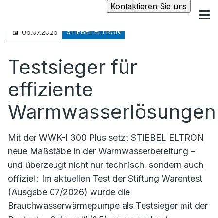
Kontaktieren Sie uns
STIEBEL ELTRON
06.07.2026
Testsieger für
effiziente
Warmwasserlösungen
Mit der WWK-I 300 Plus setzt STIEBEL ELTRON
neue Maßstäbe in der Warmwasserbereitung –
und überzeugt nicht nur technisch, sondern auch
offiziell: Im aktuellen Test der Stiftung Warentest
(Ausgabe 07/2026) wurde die
Brauchwasserwärmepumpe als Testsieger mit der