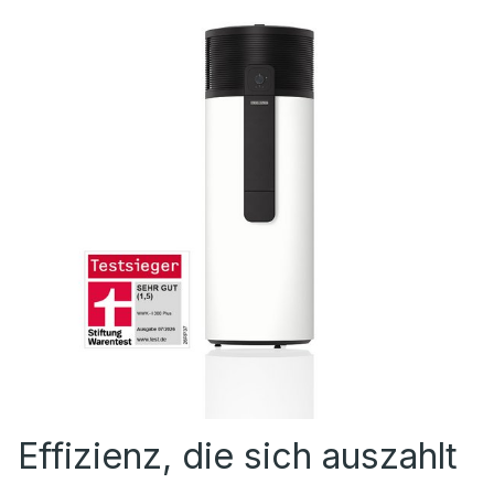
Effizienz, die sich auszahlt