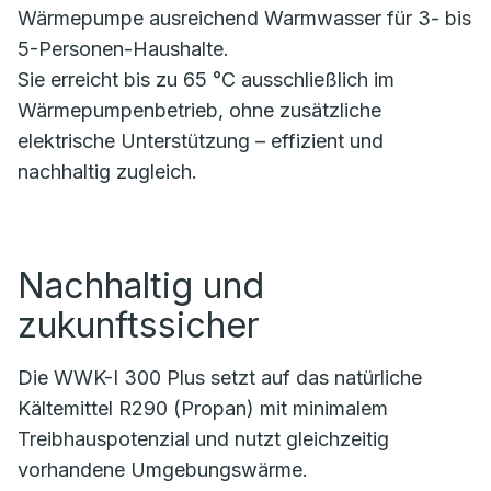
Wärmepumpe ausreichend Warmwasser für 3- bis
5-Personen-Haushalte.
Sie erreicht bis zu 65 °C ausschließlich im
Wärmepumpenbetrieb, ohne zusätzliche
elektrische Unterstützung – effizient und
nachhaltig zugleich.
Nachhaltig und
zukunftssicher
Die WWK-I 300 Plus setzt auf das natürliche
Kältemittel R290 (Propan) mit minimalem
Treibhauspotenzial und nutzt gleichzeitig
vorhandene Umgebungswärme.