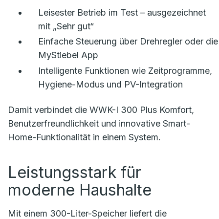
Leisester Betrieb im Test – ausgezeichnet
mit „Sehr gut“
Einfache Steuerung über Drehregler oder die
MyStiebel App
Intelligente Funktionen wie Zeitprogramme,
Hygiene-Modus und PV-Integration
Damit verbindet die WWK-I 300 Plus Komfort,
Benutzerfreundlichkeit und innovative Smart-
Home-Funktionalität in einem System.
Leistungsstark für
moderne Haushalte
Mit einem 300-Liter-Speicher liefert die