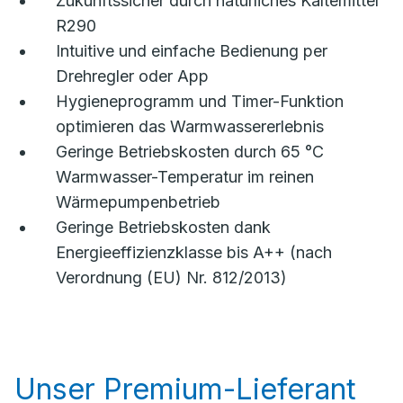
Zukunftssicher durch natürliches Kältemittel
R290
Intuitive und einfache Bedienung per
Drehregler oder App
Hygieneprogramm und Timer-Funktion
optimieren das Warmwassererlebnis
Geringe Betriebskosten durch 65 °C
Warmwasser-Temperatur im reinen
Wärmepumpenbetrieb
Geringe Betriebskosten dank
Energieeffizienzklasse bis A++ (nach
Verordnung (EU) Nr. 812/2013)
Unser Premium-Lieferant