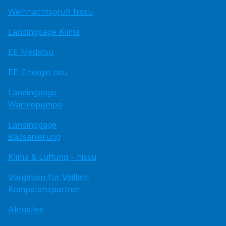
Weihnachtsgruß hissu
Landingpage Klima
EE Medatsu
EE-Energie neu
Landingpage
Wärmepumpe
Landingpage
Badsanierung
Klima & Lüftung - hissu
Vorgaben für Vaillant
Kompetenzpartner
Aktuelles