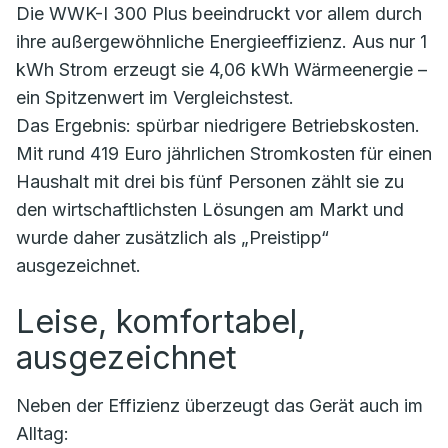
Die WWK-I 300 Plus beeindruckt vor allem durch
ihre außergewöhnliche Energieeffizienz. Aus nur 1
kWh Strom erzeugt sie 4,06 kWh Wärmeenergie –
ein Spitzenwert im Vergleichstest.
Das Ergebnis: spürbar niedrigere Betriebskosten.
Mit rund 419 Euro jährlichen Stromkosten für einen
Haushalt mit drei bis fünf Personen zählt sie zu
den wirtschaftlichsten Lösungen am Markt und
wurde daher zusätzlich als „Preistipp“
ausgezeichnet.
Leise, komfortabel,
ausgezeichnet
Neben der Effizienz überzeugt das Gerät auch im
Alltag: