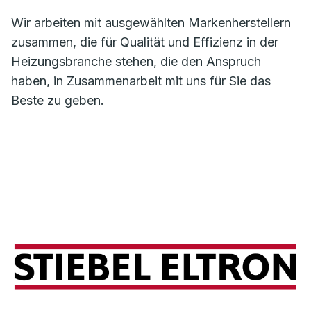
Wir arbeiten mit ausgewählten Markenherstellern
zusammen, die für Qualität und Effizienz in der
Heizungsbranche stehen, die den Anspruch
haben, in Zusammenarbeit mit uns für Sie das
Beste zu geben.