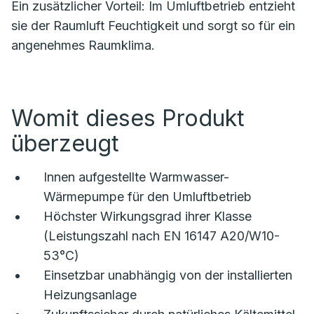
Ein zusätzlicher Vorteil: Im Umluftbetrieb entzieht
sie der Raumluft Feuchtigkeit und sorgt so für ein
angenehmes Raumklima.
Womit dieses Produkt
überzeugt
Innen aufgestellte Warmwasser-
Wärmepumpe für den Umluftbetrieb
Höchster Wirkungsgrad ihrer Klasse
(Leistungszahl nach EN 16147 A20/W10-
53°C)
Einsetzbar unabhängig von der installierten
Heizungsanlage